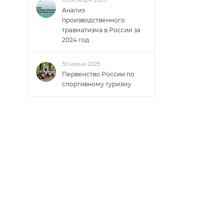
13 октября 2025
Анализ
производственного
травматизма в России за
2024 год
30 июня 2025
Первенство России по
спортивному туризму