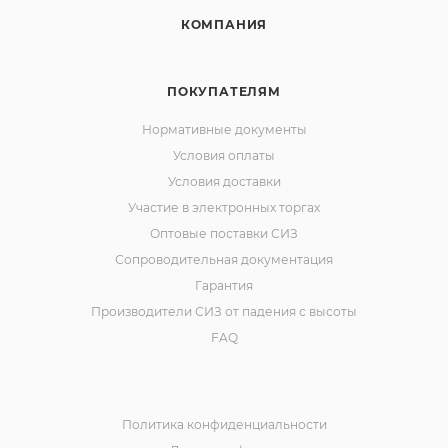
КОМПАНИЯ
ПОКУПАТЕЛЯМ
Нормативные документы
Условия оплаты
Условия доставки
Участие в электронных торгах
Оптовые поставки СИЗ
Сопроводительная документация
Гарантия
Производители СИЗ от падения с высоты
FAQ
Политика конфиденциальности