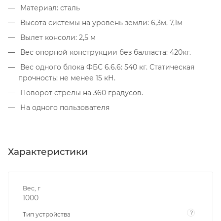
Материал: сталь
Высота системы на уровень земли: 6,3м, 7,1м
Вылет консоли: 2,5 м
Вес опорной конструкции без балласта: 420кг.
Вес одного блока ФБС 6.6.6: 540 кг. Статическая
прочность: не менее 15 кН.
Поворот стрелы на 360 градусов.
На одного пользователя
Характеристики
Вес, г
1000
?
Тип устройства