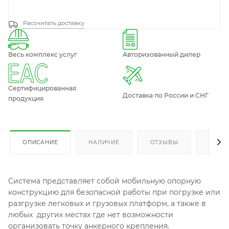
Рассчитать доставку
Весь комплекс услуг
Авторизованный дилер
Сертифицированная
Доставка по России и СНГ
продукция
ОПИСАНИЕ
НАЛИЧИЕ
ОТЗЫВЫ
КАК К
Система представляет собой мобильную опорную
конструкцию для безопасной работы при погрузке или
разгрузке легковых и грузовых платформ, а также в
любых других местах где нет возможности
организовать точку анкерного крепления.