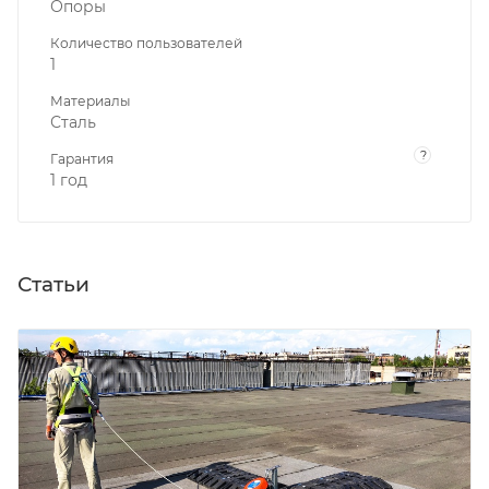
Опоры
Количество пользователей
1
Материалы
Сталь
?
Гарантия
1 год
Статьи