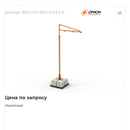
Артикул:
ВМО-ПУ-ФБС-6.3-2.5-Р
Цена по запросу
Наличие: