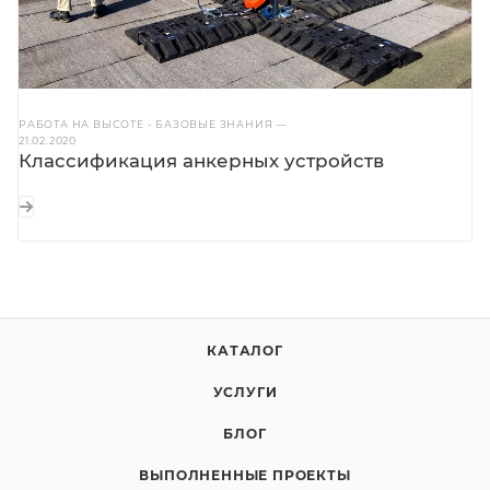
РАБОТА НА ВЫСОТЕ - БАЗОВЫЕ ЗНАНИЯ
—
21.02.2020
Классификация анкерных устройств
КАТАЛОГ
УСЛУГИ
БЛОГ
ВЫПОЛНЕННЫЕ ПРОЕКТЫ