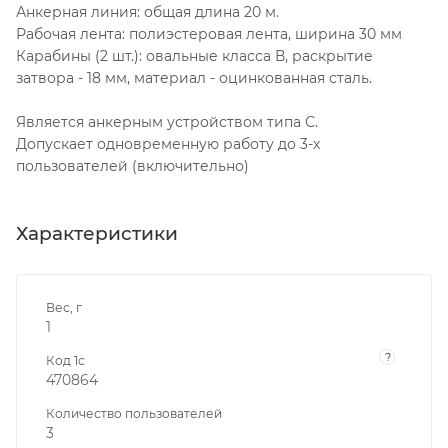
Анкерная линия: общая длина 20 м.
Рабочая лента: полиэстеровая лента, ширина 30 мм
Карабины (2 шт.): овальные класса В, раскрытие
затвора - 18 мм, материал - оцинкованная сталь.
Является анкерным устройством типа С.
Допускает одновременную работу до 3-х
пользователей (включительно)
Характеристики
Вес, г
1
?
Код 1с
470864
Количество пользователей
3