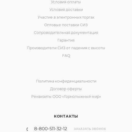
Условия оплаты
Условия доставки
Участие в электронных торгах
Оптовые поставки СИЗ
Сопроводительная документация
Гарантия
Производители СИЗ от падения с высоты
FAQ
Политика конфиденциальности
Договор оферты
Реквизиты ООО «Горнолыжный мир»
КОНТАКТЫ
8-800-511-32-12
ЗАКАЗАТЬ ЗВОНОК