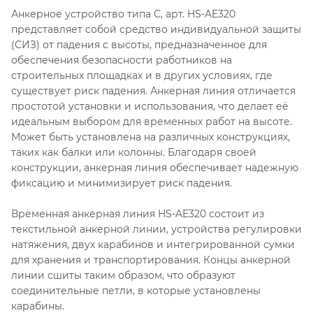
Анкерное устройство типа С, арт. HS-AE320
представляет собой средство индивидуальной защиты
(СИЗ) от падения с высоты, предназначенное для
обеспечения безопасности работников на
строительных площадках и в других условиях, где
существует риск падения. Анкерная линия отличается
простотой установки и использования, что делает её
идеальным выбором для временных работ на высоте.
Может быть установлена на различных конструкциях,
таких как балки или колонны. Благодаря своей
конструкции, анкерная линия обеспечивает надежную
фиксацию и минимизирует риск падения.
Временная анкерная линия HS-AE320 состоит из
текстильной анкерной линии, устройства регулировки
натяжения, двух карабинов и интегрированной сумки
для хранения и транспортирования. Концы анкерной
линии сшиты таким образом, что образуют
соединительные петли, в которые установлены
карабины.