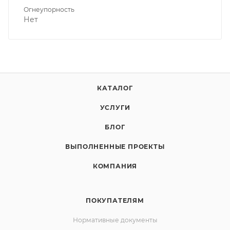
Огнеупорность
Нет
КАТАЛОГ
УСЛУГИ
БЛОГ
ВЫПОЛНЕННЫЕ ПРОЕКТЫ
КОМПАНИЯ
ПОКУПАТЕЛЯМ
Нормативные документы