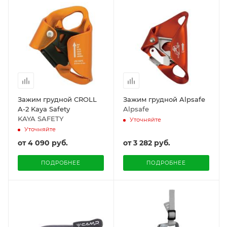
Зажим грудной CROLL
Зажим грудной Alpsafe
A-2 Kaya Safety
Alpsafe
KAYA SAFETY
Уточняйте
Уточняйте
от
4 090 руб.
от
3 282 руб.
ПОДРОБНЕЕ
ПОДРОБНЕЕ