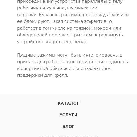
присоединения устройства параллельно телу
работника и кулачок для фиксации
веревки. Кулачок прижимает веревку, а зубчики
ее блокируют. Такая система эффективно
работает в том числе на грязной, мокрой или
обледенелой веревке. При этом передвинуть
устройство вверх очень легко.
Грудные зажимы могут быть интегрирвоаны в
привязь для работ на высоте или присоединены
к спортивной обвязке с использованием
поддержки для кроля.
КАТАЛОГ
УСЛУГИ
БЛОГ