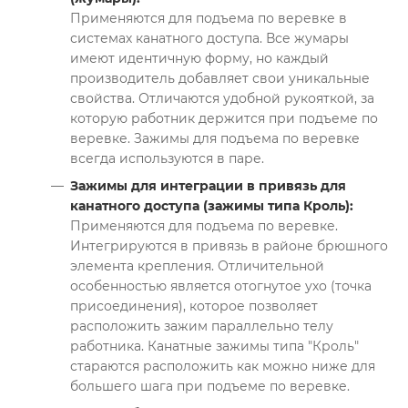
Применяются для подъема по веревке в
системах канатного доступа. Все жумары
имеют идентичную форму, но каждый
производитель добавляет свои уникальные
свойства. Отличаются удобной рукояткой, за
которую работник держится при подъеме по
веревке. Зажимы для подъема по веревке
всегда используются в паре.
Зажимы для интеграции в привязь для
канатного доступа (зажимы типа Кроль):
Применяются для подъема по веревке.
Интегрируются в привязь в районе брюшного
элемента крепления. Отличительной
особенностью является отогнутое ухо (точка
присоединения), которое позволяет
расположить зажим параллельно телу
работника. Канатные зажимы типа "Кроль"
стараются расположить как можно ниже для
большего шага при подъеме по веревке.