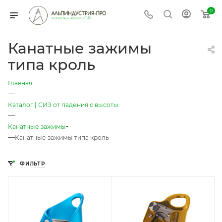
0
Канатные зажимы
типа кроль
Главная
—
Каталог | СИЗ от падения с высоты
—
Канатные зажимы
—
Канатные зажимы типа кроль
ФИЛЬТР