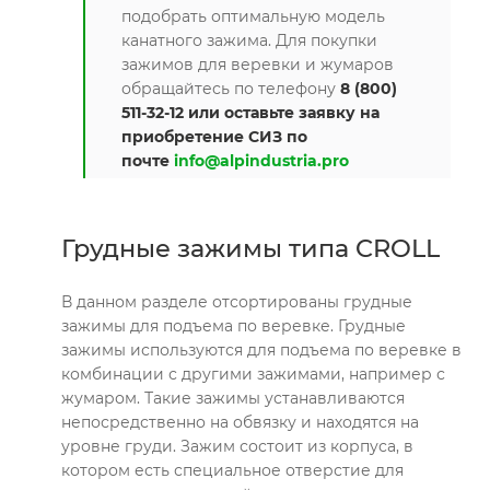
подобрать оптимальную модель
канатного зажима. Для покупки
зажимов для веревки и жумаров
обращайтесь по телефону
8 (800)
511-32-12 или оставьте заявку на
приобретение СИЗ по
почте
info@alpindustria.pro
Грудные зажимы типа CROLL
В данном разделе отсортированы грудные
зажимы для подъема по веревке. Грудные
зажимы используются для подъема по веревке в
комбинации с другими зажимами, например с
жумаром. Такие зажимы устанавливаются
непосредственно на обвязку и находятся на
уровне груди. Зажим состоит из корпуса, в
котором есть специальное отверстие для