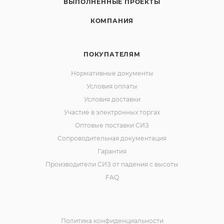
ВЫПОЛНЕННЫЕ ПРОЕКТЫ
КОМПАНИЯ
ПОКУПАТЕЛЯМ
Нормативные документы
Условия оплаты
Условия доставки
Участие в электронных торгах
Оптовые поставки СИЗ
Сопроводительная документация
Гарантия
Производители СИЗ от падения с высоты
FAQ
Политика конфиденциальности