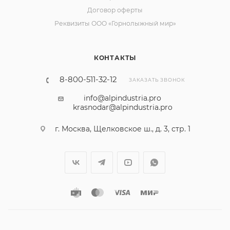
Договор оферты
Реквизиты ООО «Горнолыжный мир»
КОНТАКТЫ
8-800-511-32-12
ЗАКАЗАТЬ ЗВОНОК
info@alpindustria.pro
krasnodar@alpindustria.pro
г. Москва, Щелковское ш., д. 3, стр. 1