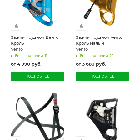
Зажим грудной Венто
Зажим грудной Vento
Кроль
Кроль малый
Vento
Vento
Есть в наличии: 11
Есть в наличии: 22
от
4 990 руб.
от
3 680 руб.
ПОДРОБНЕЕ
ПОДРОБНЕЕ