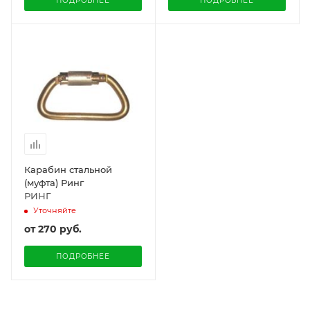
ПОДРОБНЕЕ
ПОДРОБНЕЕ
Карабин стальной
(муфта) Ринг
РИНГ
Уточняйте
от
270 руб.
ПОДРОБНЕЕ