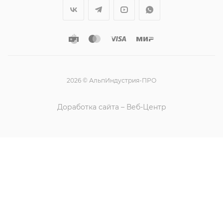
2026 © АльпИндустрия-ПРО
Доработка сайта – Веб-Центр