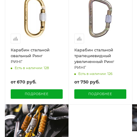
Карабин стальной
Карабин стальной
овальный Ринг
трапециевидный
РИНГ
увеличенный Ринг
РИНГ
Есть в наличии: 128
Есть в наличии: 126
от
670 руб.
от
750 руб.
ПОДРОБНЕЕ
ПОДРОБНЕЕ