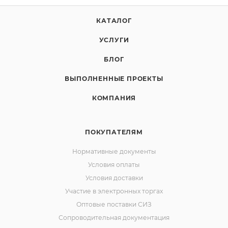
КАТАЛОГ
УСЛУГИ
БЛОГ
ВЫПОЛНЕННЫЕ ПРОЕКТЫ
КОМПАНИЯ
ПОКУПАТЕЛЯМ
Нормативные документы
Условия оплаты
Условия доставки
Участие в электронных торгах
Оптовые поставки СИЗ
Сопроводительная документация