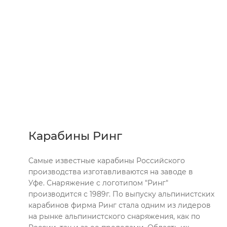
Карабины Ринг
Самые известные карабины Российского
производства изготавливаются на заводе в
Уфе. Снаряжение с логотипом "Ринг"
производится с 1989г. По выпуску альпинистских
карабинов фирма Ринг стала одним из лидеров
на рынке альпинистского снаряжения, как по