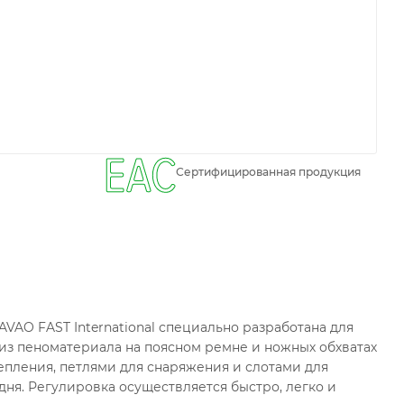
Сертифицированная продукция
FAST International специально разработана для
 из пеноматериала на поясном ремне и ножных обхватах
пления, петлями для снаряжения и слотами для
ня. Регулировка осуществляется быстро, легко и