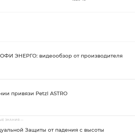
ОФИ ЭНЕРГО: видеообзор от производителя
нии привязи Petzl ASTRO
ВЫЕ ЗНАНИЯ
—
уальной Защиты от падения с высоты