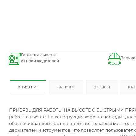
Гарантия качества
Весь ко
от производителей
ОПИСАНИЕ
НАЛИЧИЕ
ОТЗЫВЫ
КАК
ПРИВЯЗЬ ДЛЯ РАБОТЫ НА ВЫСОТЕ С БЫСТРЫМИ ПРЯЖКАМ
работ на высоте. Ее конструкция хорошо подходит для
обеспечивает комфорт во время использования. Пояс
держателей инструментов, что позволяет пользователю