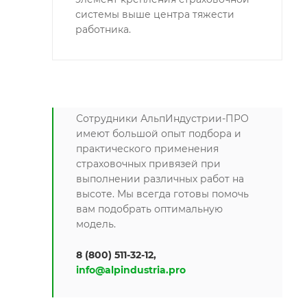
системы выше центра тяжести
работника.
Сотрудники АльпИндустрии-ПРО
имеют большой опыт подбора и
практического применения
страховочных привязей при
выполнении различных работ на
высоте. Мы всегда готовы помочь
вам подобрать оптимальную
модель.
8 (800) 511-32-12,
info@alpindustria.pro