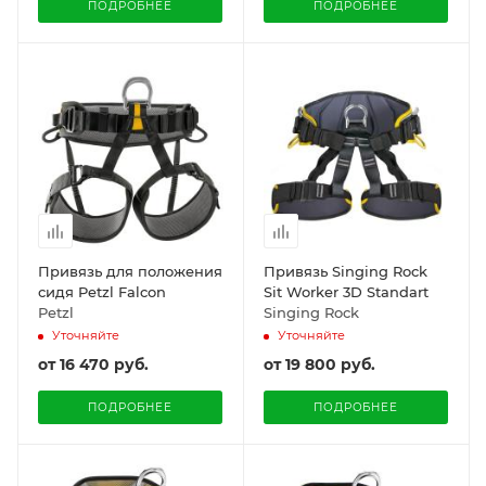
ПОДРОБНЕЕ
ПОДРОБНЕЕ
Привязь для положения
Привязь Singing Rock
сидя Petzl Falcon
Sit Worker 3D Standart
Petzl
Singing Rock
Уточняйте
Уточняйте
от
16 470 руб.
от
19 800 руб.
ПОДРОБНЕЕ
ПОДРОБНЕЕ