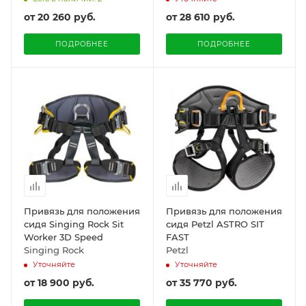
от
20 260 руб.
от
28 610 руб.
ПОДРОБНЕЕ
ПОДРОБНЕЕ
Привязь для положения
Привязь для положения
сидя Singing Rock Sit
сидя Petzl ASTRO SIT
Worker 3D Speed
FAST
Singing Rock
Petzl
Уточняйте
Уточняйте
от
18 900 руб.
от
35 770 руб.