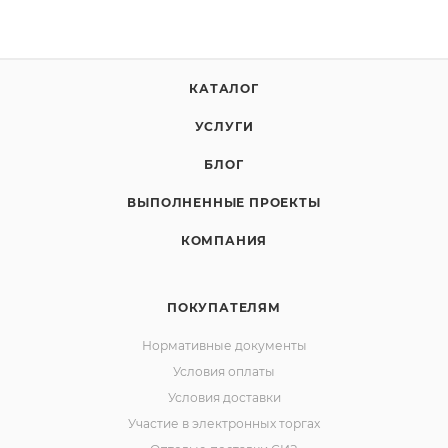
КАТАЛОГ
УСЛУГИ
БЛОГ
ВЫПОЛНЕННЫЕ ПРОЕКТЫ
КОМПАНИЯ
ПОКУПАТЕЛЯМ
Нормативные документы
Условия оплаты
Условия доставки
Участие в электронных торгах