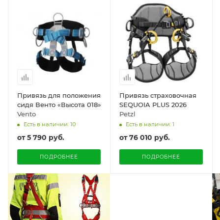
Привязь для положения
Привязь страховочная
сидя Венто «Высота 018»
SEQUOIA PLUS 2026
Vento
Petzl
Есть в наличии: 10
Есть в наличии: 1
от
5 790 руб.
от
76 010 руб.
ПОДРОБНЕЕ
ПОДРОБНЕЕ