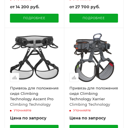
от
14 200 руб.
от
27 700 руб.
ПОДРОБНЕЕ
ПОДРОБНЕЕ
Привязь для положения
Привязь для положения
сидя Climbing
сидя Climbing
Technology Ascent Pro
Technology Xarrier
Climbing Technology
Climbing Technology
Уточняйте
Уточняйте
Цена по запросу
Цена по запросу