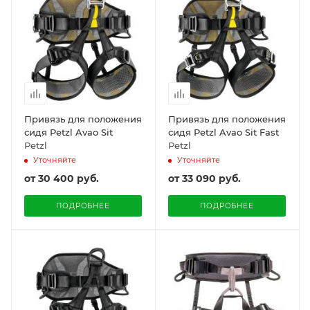
Привязь для положения
Привязь для положения
сидя Petzl Avao Sit
сидя Petzl Avao Sit Fast
Petzl
Petzl
Уточняйте
Уточняйте
от
30 400 руб.
от
33 090 руб.
ПОДРОБНЕЕ
ПОДРОБНЕЕ