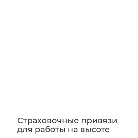
Страховочные привязи
для работы на высоте