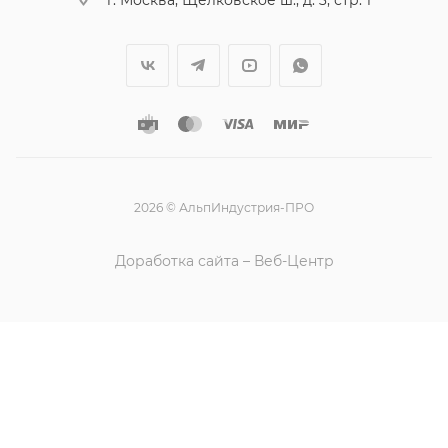
2026 © АльпИндустрия-ПРО
Доработка сайта – Веб-Центр