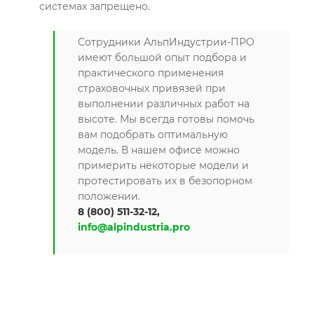
системах запрещено.
Сотрудники АльпИндустрии-ПРО
имеют большой опыт подбора и
практического применения
страховочных привязей при
выполнении различных работ на
высоте. Мы всегда готовы помочь
вам подобрать оптимальную
модель. В нашем офисе можно
примерить некоторые модели и
протестировать их в безопорном
положении.
8 (800) 511-32-12,
info@alpindustria.pro