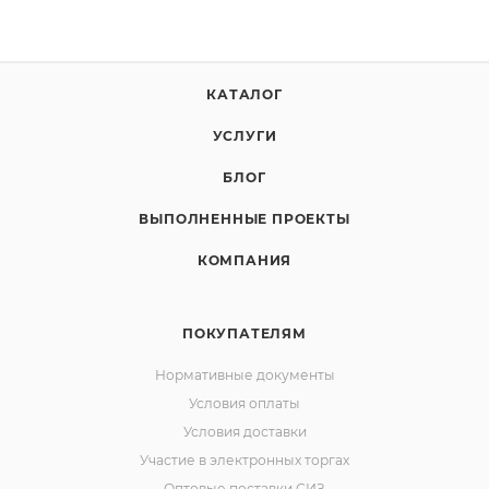
КАТАЛОГ
УСЛУГИ
БЛОГ
ВЫПОЛНЕННЫЕ ПРОЕКТЫ
КОМПАНИЯ
ПОКУПАТЕЛЯМ
Нормативные документы
Условия оплаты
Условия доставки
Участие в электронных торгах
Оптовые поставки СИЗ