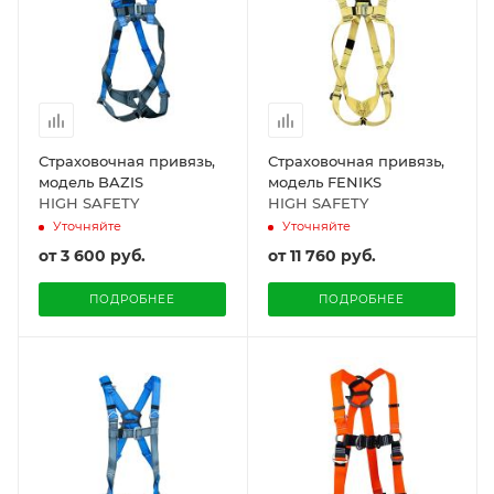
Страховочная привязь,
Страховочная привязь,
модель BAZIS
модель FENIKS
HIGH SAFETY
HIGH SAFETY
Уточняйте
Уточняйте
от
3 600 руб.
от
11 760 руб.
ПОДРОБНЕЕ
ПОДРОБНЕЕ