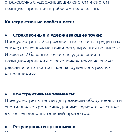
страховочных, удерживающих систем и систем
позиционирования в рабочем положении.
Конструктивные особенности:
●
Страховочные и удерживающие точки:
Предусмотрены 2 страховочные точки на груди и на
спине; страховочные точки регулируются по высоте.
Имеются 2 боковые точки для удержания и
позиционирования, страховочная точка на спине
рассчитана на постоянное нагружение в разных
направлениях.
●
Конструктивные элементы:
Предусмотрены петли для развески оборудования и
специальные крепления для инструмента; на спине
выполнен дополнительный протектор.
●
Регулировка и эргономика: