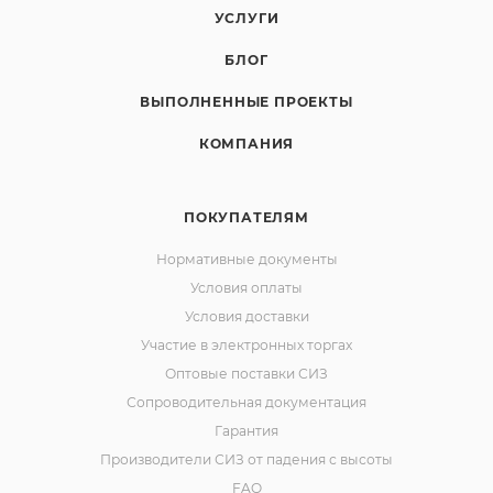
УСЛУГИ
БЛОГ
ВЫПОЛНЕННЫЕ ПРОЕКТЫ
КОМПАНИЯ
ПОКУПАТЕЛЯМ
Нормативные документы
Условия оплаты
Условия доставки
Участие в электронных торгах
Оптовые поставки СИЗ
Сопроводительная документация
Гарантия
Производители СИЗ от падения с высоты
FAQ