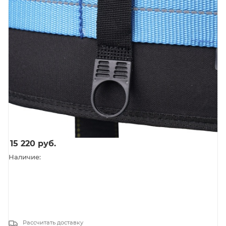
15 220
руб.
Наличие:
Рассчитать доставку