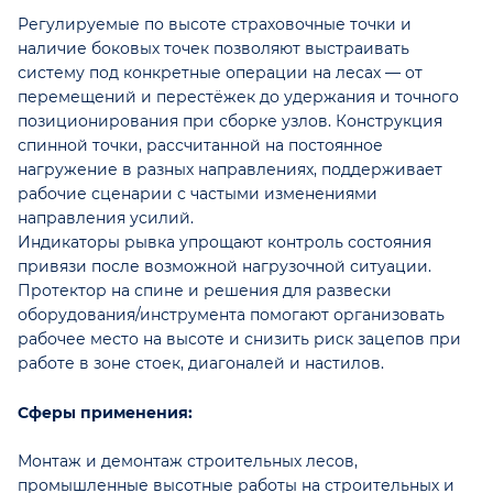
Регулируемые по высоте страховочные точки и
наличие боковых точек позволяют выстраивать
систему под конкретные операции на лесах — от
перемещений и перестёжек до удержания и точного
позиционирования при сборке узлов. Конструкция
спинной точки, рассчитанной на постоянное
нагружение в разных направлениях, поддерживает
рабочие сценарии с частыми изменениями
направления усилий.
Индикаторы рывка упрощают контроль состояния
привязи после возможной нагрузочной ситуации.
Протектор на спине и решения для развески
оборудования/инструмента помогают организовать
рабочее место на высоте и снизить риск зацепов при
работе в зоне стоек, диагоналей и настилов.
Сферы применения:
Монтаж и демонтаж строительных лесов,
промышленные высотные работы на строительных и