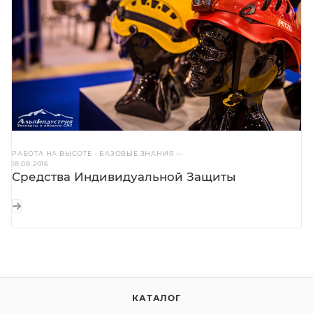
РАБОТА НА ВЫСОТЕ - БАЗОВЫЕ ЗНАНИЯ
—
18.08.2016
Средства Индивидуальной Защиты
КАТАЛОГ