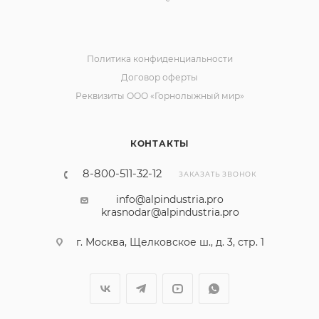
Политика конфиденциальности
Договор оферты
Реквизиты ООО «Горнолыжный мир»
КОНТАКТЫ
8-800-511-32-12
ЗАКАЗАТЬ ЗВОНОК
info@alpindustria.pro
krasnodar@alpindustria.pro
г. Москва, Щелковское ш., д. 3, стр. 1