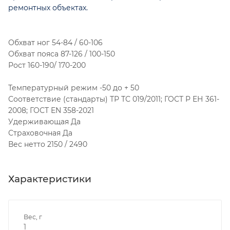
ремонтных объектах.
Обхват ног 54-84 / 60-106
Обхват пояса 87-126 / 100-150
Рост 160-190/ 170-200
Температурный режим -50 до + 50
Соответствие (стандарты) ТР ТС 019/2011; ГОСТ Р ЕН 361-
2008; ГОСТ EN 358-2021
Удерживающая Да
Страховочная Да
Вес нетто 2150 / 2490
Характеристики
Вес, г
1