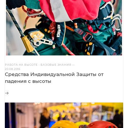
РАБОТА НА ВЫСОТЕ - БАЗОВЫЕ ЗНАНИЯ
—
20.08.2016
Средства Индивидуальной Защиты от
падения с высоты