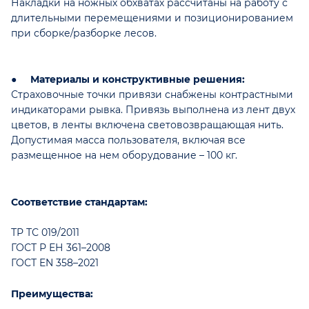
Накладки на ножных обхватах рассчитаны на работу с
длительными перемещениями и позиционированием
при сборке/разборке лесов.
●
Материалы и конструктивные решения:
Страховочные точки привязи снабжены контрастными
индикаторами рывка. Привязь выполнена из лент двух
цветов, в ленты включена световозвращающая нить.
Допустимая масса пользователя, включая все
размещенное на нем оборудование – 100 кг.
Соответствие стандартам:
ТР ТС 019/2011
ГОСТ Р ЕН 361–2008
ГОСТ EN 358–2021
Преимущества: