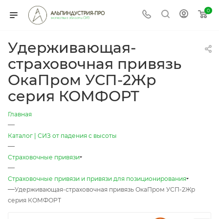
0
Удерживающая-
страховочная привязь
ОкаПром УСП-2Жр
серия КОМФОРТ
Главная
—
Каталог | СИЗ от падения с высоты
—
Страховочные привязи
—
Страховочные привязи и привязи для позиционирования
—
Удерживающая-страховочная привязь ОкаПром УСП-2Жр
серия КОМФОРТ