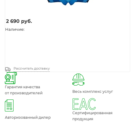
2 690
руб.
Наличие:
Рассчитать доставку
Гарантия качества
Весь комплекс услуг
от производителей
Сертифицированная
Авторизованный дилер
продукция