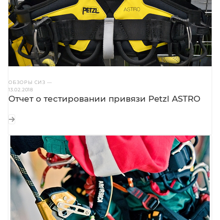
ОБЗОРЫ СИЗ
—
13.02.2018
Отчет о тестировании привязи Petzl ASTRO