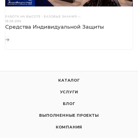
РАБОТА НА ВЫСОТЕ - БАЗОВЫЕ ЗНАНИЯ
—
18.08.2016
Средства Индивидуальной Защиты
КАТАЛОГ
УСЛУГИ
БЛОГ
ВЫПОЛНЕННЫЕ ПРОЕКТЫ
КОМПАНИЯ