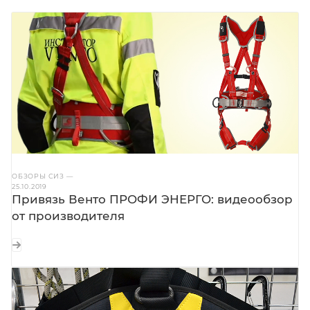
ОБЗОРЫ СИЗ
—
25.10.2019
Привязь Венто ПРОФИ ЭНЕРГО: видеообзор
от производителя