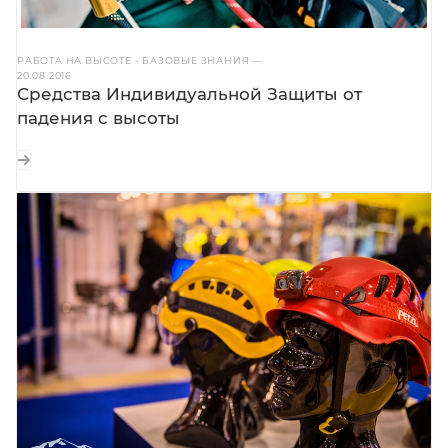
РАБОТА НА ВЫСОТЕ - БАЗОВЫЕ ЗНАНИЯ
—
20.08.2016
Средства Индивидуальной Защиты от
падения с высоты