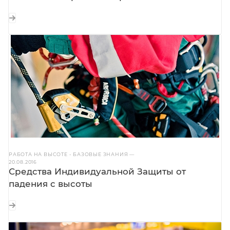
РАБОТА НА ВЫСОТЕ - БАЗОВЫЕ ЗНАНИЯ
—
20.08.2016
Средства Индивидуальной Защиты от
падения с высоты