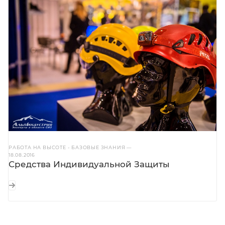
РАБОТА НА ВЫСОТЕ - БАЗОВЫЕ ЗНАНИЯ
—
18.08.2016
Средства Индивидуальной Защиты