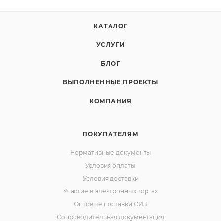
КАТАЛОГ
УСЛУГИ
БЛОГ
ВЫПОЛНЕННЫЕ ПРОЕКТЫ
КОМПАНИЯ
ПОКУПАТЕЛЯМ
Нормативные документы
Условия оплаты
Условия доставки
Участие в электронных торгах
Оптовые поставки СИЗ
Сопроводительная документация