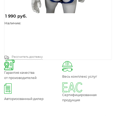
1 990
руб.
Наличие:
Рассчитать доставку
Гарантия качества
Весь комплекс услуг
от производителей
Сертифицированная
Авторизованный дилер
продукция