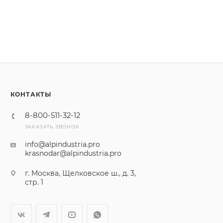
КОНТАКТЫ
8-800-511-32-12
ЗАКАЗАТЬ ЗВОНОК
info@alpindustria.pro
krasnodar@alpindustria.pro
г. Москва, Щелковское ш., д. 3,
стр. 1