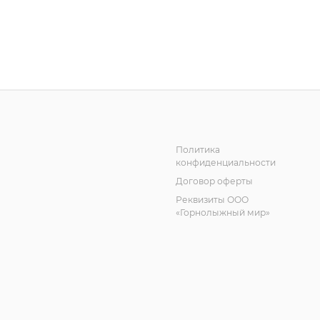
Политика
конфиденциальности
Договор оферты
Реквизиты ООО
«Горнолыжный мир»