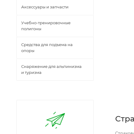
Аксессуары и запчасти
Учебно-тренировочные
полигоны
Средства для подъема на
опоры
Снаряжение для альпинизма
и туризма
Стр