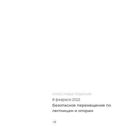
ОТРАСЛЕВЫЕ РЕШЕНИЯ
8 февраля 2022
Безопасное перемещение по
лестницам и опорам