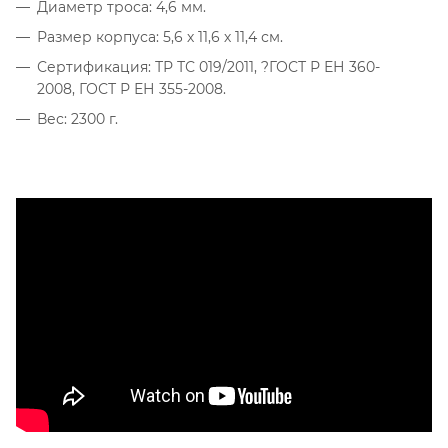
Диаметр троса: 4,6 мм.
Размер корпуса: 5,6 х 11,6 х 11,4 см.
Сертификация: ТР ТС 019/2011, ?ГОСТ Р ЕН 360-
2008, ГОСТ Р ЕН 355-2008.
Вес: 2300 г.