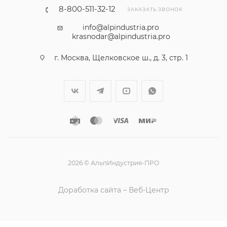
8-800-511-32-12
ЗАКАЗАТЬ ЗВОНОК
info@alpindustria.pro
krasnodar@alpindustria.pro
г. Москва, Щелковское ш., д. 3, стр. 1
2026 © АльпИндустрия-ПРО
Доработка сайта – Веб-Центр