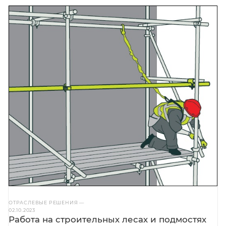
ОТРАСЛЕВЫЕ РЕШЕНИЯ
—
02.10.2023
Работа на строительных лесах и подмостях