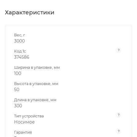
Характеристики
Вес, г
3000
?
Код 1с
374586
Ширина в упаковке, мм
100
Высота в упаковке, мм
50
Длина в упаковке, мм
300
?
Тип устройства
Носимое
?
Гарантия