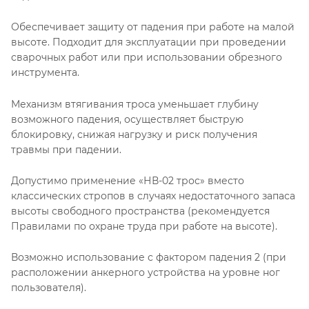
Обеспечивает защиту от падения при работе на малой
высоте. Подходит для эксплуатации при проведении
сварочных работ или при использовании обрезного
инструмента.
Механизм втягивания троса уменьшает глубину
возможного падения, осуществляет быструю
блокировку, снижая нагрузку и риск получения
травмы при падении.
Допустимо применение «НВ-02 трос» вместо
классических стропов в случаях недостаточного запаса
высоты свободного пространства (рекомендуется
Правилами по охране труда при работе на высоте).
Возможно использование с фактором падения 2 (при
расположении анкерного устройства на уровне ног
пользователя).