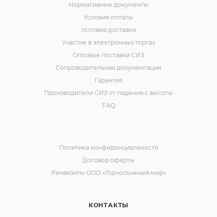
Нормативные документы
Условия оплаты
Условия доставки
Участие в электронных торгах
Оптовые поставки СИЗ
Сопроводительная документация
Гарантия
Производители СИЗ от падения с высоты
FAQ
Политика конфиденциальности
Договор оферты
Реквизиты ООО «Горнолыжный мир»
КОНТАКТЫ