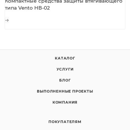
Компактные средства защиты втягивающего
типа Vento НВ-02
КАТАЛОГ
УСЛУГИ
БЛОГ
ВЫПОЛНЕННЫЕ ПРОЕКТЫ
КОМПАНИЯ
ПОКУПАТЕЛЯМ