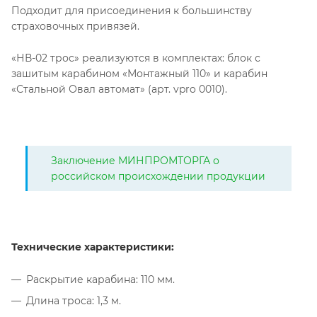
Подходит для присоединения к большинству
страховочных привязей.
«НВ-02 трос» реализуются в комплектах: блок с
зашитым карабином «Монтажный 110» и карабин
«Стальной Овал автомат» (арт. vpro 0010).
Заключение МИНПРОМТОРГА о
российском происхождении продукции
Технические характеристики:
Раскрытие карабина: 110 мм.
Длина троса: 1,3 м.