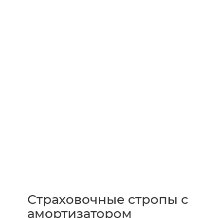
Страховочные стропы с
амортизатором