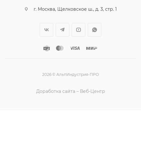
г. Москва, Щелковское ш., д. 3, стр. 1
2026 © АльпИндустрия-ПРО
Доработка сайта – Веб-Центр