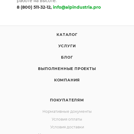
работе на высоте.
8 (800) 511-32-12,
info@alpindustria.pro
КАТАЛОГ
УСЛУГИ
БЛОГ
ВЫПОЛНЕННЫЕ ПРОЕКТЫ
КОМПАНИЯ
ПОКУПАТЕЛЯМ
Нормативные документы
Условия оплаты
Условия доставки