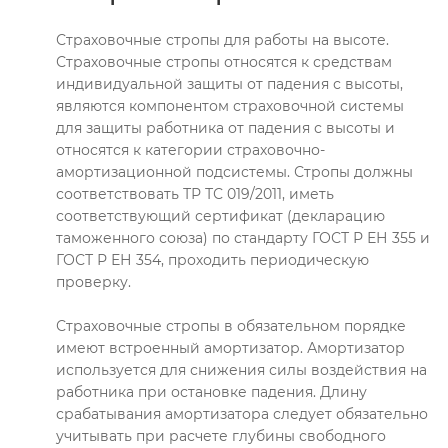
Страховочные стропы для работы на высоте.
Страховочные стропы относятся к средствам
индивидуальной защиты от падения с высоты,
являются компонентом страховочной системы
для защиты работника от падения с высоты и
относятся к категории страховочно-
амортизационной подсистемы. Стропы должны
соответствовать ТР ТС 019/2011, иметь
соответствующий сертификат (декларацию
таможенного союза) по стандарту ГОСТ Р ЕН 355 и
ГОСТ Р ЕН 354, проходить периодическую
проверку.
Страховочные стропы в обязательном порядке
имеют встроенный амортизатор. Амортизатор
используется для снижения силы воздействия на
работника при остановке падения. Длину
срабатывания амортизатора следует обязательно
учитывать при расчете глубины свободного