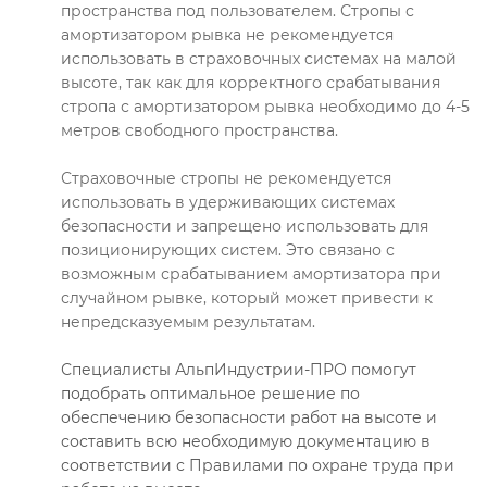
пространства под пользователем. Стропы с
амортизатором рывка не рекомендуется
использовать в страховочных системах на малой
высоте, так как для корректного срабатывания
стропа с амортизатором рывка необходимо до 4-5
метров свободного пространства.
Страховочные стропы не рекомендуется
использовать в удерживающих системах
безопасности и запрещено использовать для
позиционирующих систем. Это связано с
возможным срабатыванием амортизатора при
случайном рывке, который может привести к
непредсказуемым результатам.
Специалисты АльпИндустрии-ПРО помогут
подобрать оптимальное решение по
обеспечению безопасности работ на высоте и
составить всю необходимую документацию в
соответствии с Правилами по охране труда при