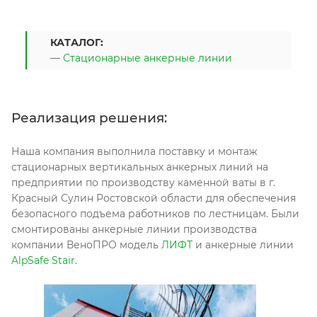
КАТАЛОГ:
—
Стационарные анкерные линии
Реализация решения:
Наша компания выполнила поставку и монтаж
стационарных вертикальных анкерных линий на
предприятии по производству каменной ваты в г.
Красный Сулин Ростовской области для обеспечения
безопасного подъема работников по лестницам. Были
смонтированы анкерные линии производства
компании ВеноПРО модель
ЛИФТ
и анкерные линии
AlpSafe Stair
.