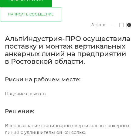
ЗАКАЗАТЬ ПРОЕКТ
НАПИСАТЬ СООБЩЕНИЕ
8
фото
—
АльпИндустрия-ПРО осуществила
поставку и монтаж вертикальных
анкерных линий на предприятии
в Ростовской области.
Риски на рабочем месте:
Падение с высоты.
Решение:
Использование стационарных вертикальных анкерных
линий с удлиннительной консолью.