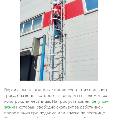
Вертикальные анкерные линии состоят из стального
троса, оба конца которого закреплены на элементах
конструкции лестницы. На трос установлен
бегунок-
зажим
, который свободно скользит за работником
вверх и вниз при подъеме или спуске по лестнице.