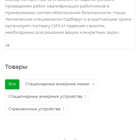
проведения работ, квалификации работников и
применяемых систем обеспечения безопасности. Наши
технические специалисты подберут и в кратчайшие сроки
организуют поставку СИЗ от падения с высоты,
необходимых для решения ваших конкретных задач.
Товары
Все
Стационарные анкерные линии
4
Стационарные анкерные устройства
1
Страховочные устройства
1