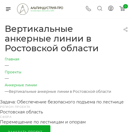
0
Вертикальные
анкерные линии в
Ростовской области
Главная
—
Проекты
—
Анкерные линии
—
Вертикальные анкерные линии в Ростовской области
Задача: Обеспечение безопасного подъема по лестнице
РЕГИОН ПРОЕКТА
Ростовская область
СФЕРА
Перемещение по лестницам и опорам