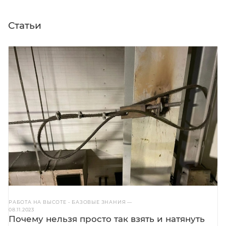
Статьи
РАБОТА НА ВЫСОТЕ - БАЗОВЫЕ ЗНАНИЯ
—
08.11.2023
Почему нельзя просто так взять и натянуть