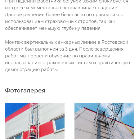
При падении работника бегунок-зажим блокируется
на тросе и моментально останавливает падение.
Данное решение более безопасно по сравнению с
использованием страховочных стропов, так как
обеспечивает меньшую глубину падения.
Монтаж вертикальных анкерных линий в Ростовской
области был выполнен за 3 дня. После завершения
работ мы провели обучение по правильному
использованию страховочных систем и практическую
демонстрацию работы.
Фотогалерея