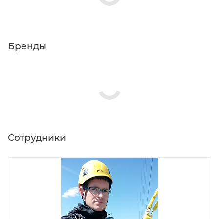
Бренды
Сотрудники