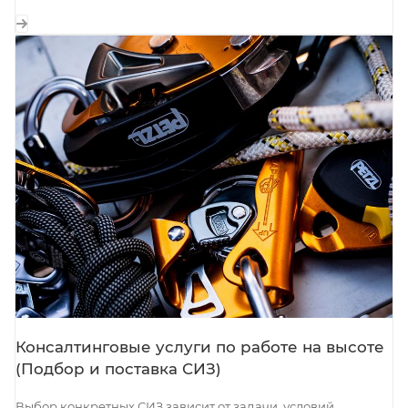
Консалтинговые услуги по работе на высоте
(Подбор и поставка СИЗ)
Выбор конкретных СИЗ зависит от задачи, условий