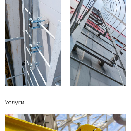
Услуги