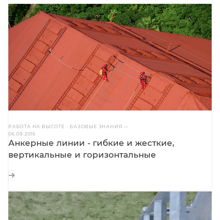
РАБОТА НА ВЫСОТЕ - БАЗОВЫЕ ЗНАНИЯ
—
06.09.2016
Анкерные линии - гибкие и жесткие,
вертикальные и горизонтальные