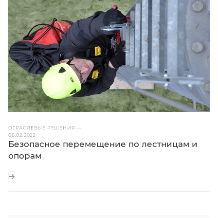
ОТРАСЛЕВЫЕ РЕШЕНИЯ
—
08.02.2022
Безопасное перемещение по лестницам и
опорам