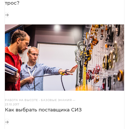
трос?
РАБОТА НА ВЫСОТЕ - БАЗОВЫЕ ЗНАНИЯ
—
23.10.2017
Как выбрать поставщика СИЗ