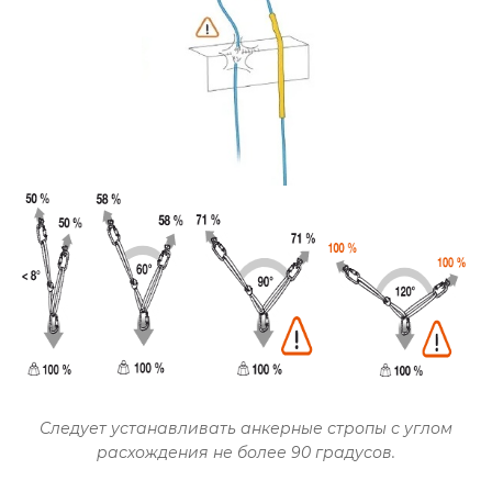
Следует устанавливать анкерные стропы с углом
расхождения не более 90 градусов.