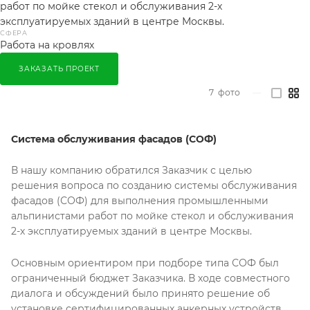
работ по мойке стекол и обслуживания 2-х
эксплуатируемых зданий в центре Москвы.
СФЕРА
Работа на кровлях
ЗАКАЗАТЬ ПРОЕКТ
7
фото
—
Система обслуживания фасадов (СОФ)
В нашу компанию обратился Заказчик с целью
решения вопроса по созданию системы обслуживания
фасадов (СОФ) для выполнения промышленными
альпинистами работ по мойке стекол и обслуживания
2-х эксплуатируемых зданий в центре Москвы.
Основным ориентиром при подборе типа СОФ был
ограниченный бюджет Заказчика. В ходе совместного
диалога и обсуждений было принято решение об
установке сертифицированных анкерных устройств