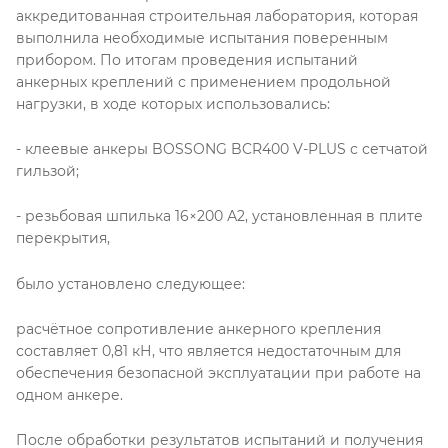
аккредитованная строительная лаборатория, которая
выполнила необходимые испытания поверенным
прибором. По итогам проведения испытаний
анкерных креплений с применением продольной
нагрузки, в ходе которых использовались:
- клеевые анкеры BOSSONG BCR400 V-PLUS с сетчатой
гильзой;
- резьбовая шпилька 16×200 А2, установленная в плите
перекрытия,
было установлено следующее:
расчётное сопротивление анкерного крепления
составляет 0,81 кН, что является недостаточным для
обеспечения безопасной эксплуатации при работе на
одном анкере.
После обработки результатов испытаний и получения