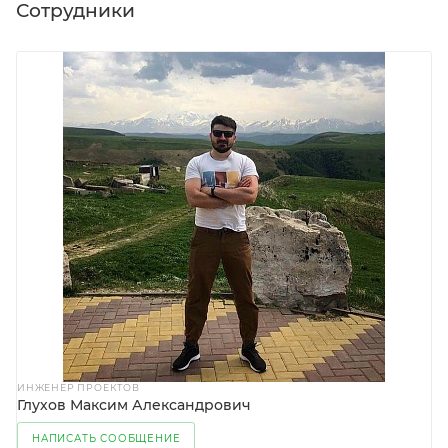
Сотрудники
ИНЖЕНЕР ПРОЕКТОВ
Глухов Максим Александрович
НАПИСАТЬ СООБЩЕНИЕ