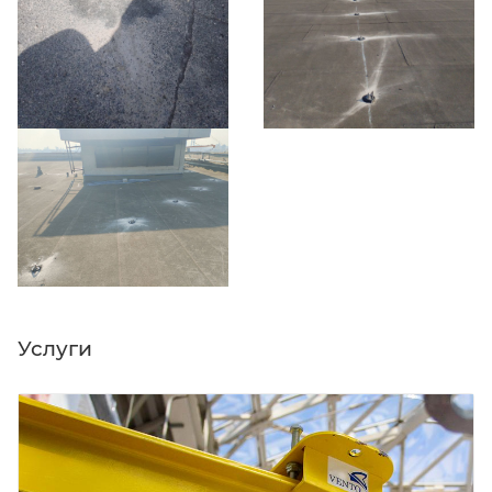
Услуги