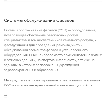
Системы обслуживания фасадов
Системы обслуживания фасадов (СОФ) — оборудование,
позволяющее обеспечить безопасный доступ
специалистов, в том числе техников канатного доступа, к
фасаду здания для проведения ремонта, чистки,
обслуживания элементов фасада и установленного
оборудования. СОФ наиболее часто применяются на жилых
и офисных зданиях, на спортивных объектах, а также на
зданиях, в которых расположены учреждения
здравоохранения и образования.
Мы предлагаем проектирование и реализацию различных
СОФ на основе анкерных линий и анкерных устройств.