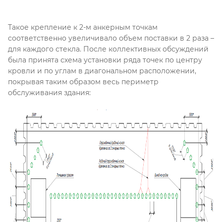
Такое крепление к 2-м анкерным точкам
соответственно увеличивало объем поставки в 2 раза –
для каждого стекла. После коллективных обсуждений
была принята схема установки ряда точек по центру
кровли и по углам в диагональном расположении,
покрывая таким образом весь периметр
обслуживания здания: