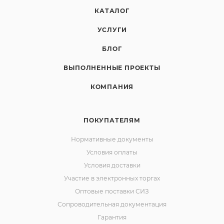
КАТАЛОГ
УСЛУГИ
БЛОГ
ВЫПОЛНЕННЫЕ ПРОЕКТЫ
КОМПАНИЯ
ПОКУПАТЕЛЯМ
Нормативные документы
Условия оплаты
Условия доставки
Участие в электронных торгах
Оптовые поставки СИЗ
Сопроводительная документация
Гарантия