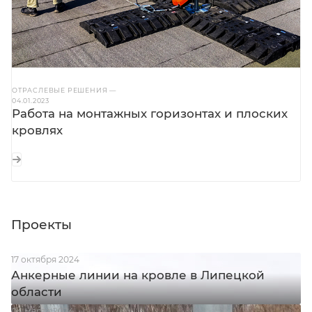
ОТРАСЛЕВЫЕ РЕШЕНИЯ
—
04.01.2023
Работа на монтажных горизонтах и плоских
кровлях
Проекты
17 октября 2024
Анкерные линии на кровле в Липецкой
области
04 марта 2024