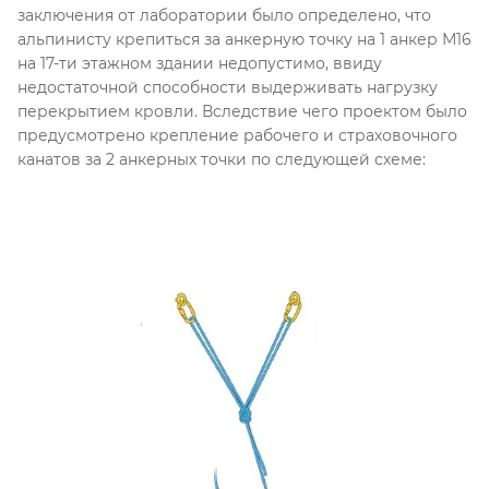
заключения от лаборатории было определено, что
альпинисту крепиться за анкерную точку на 1 анкер М16
на 17-ти этажном здании недопустимо, ввиду
недостаточной способности выдерживать нагрузку
перекрытием кровли. Вследствие чего проектом было
предусмотрено крепление рабочего и страховочного
канатов за 2 анкерных точки по следующей схеме: