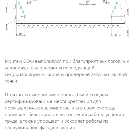
Монтаж СОФ выполнялся при благоприятных погодных
условиях, с выполнением последующей
гидроизоляции анкеров и проверкой затяжки каждой
точки.
По итогам выполнения проекта были созданы
сертифицированные места крепления для
промышленных альпинистов, что в свою очередь
повышает безопасность выполнения работу, условия
труда, а также упрощает и ускоряет работы по
обслуживанию фасадов здания.