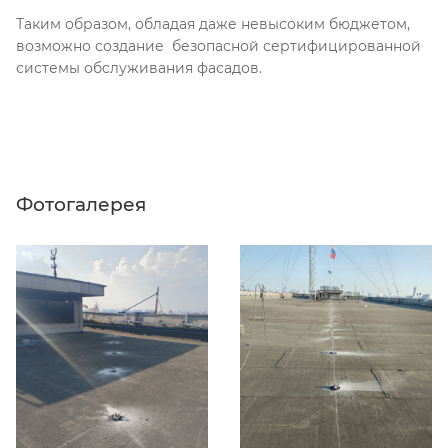
Таким образом, обладая даже невысоким бюджетом,
возможно создание безопасной сертифицированной
системы обслуживания фасадов.
Фотогалерея