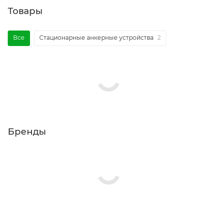
Товары
Все
Стационарные анкерные устройства
2
Бренды