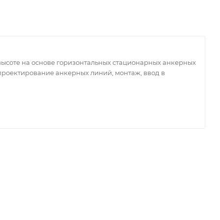
ысоте на основе горизонтальных стационарных анкерных
проектирование анкерных линий, монтаж, ввод в