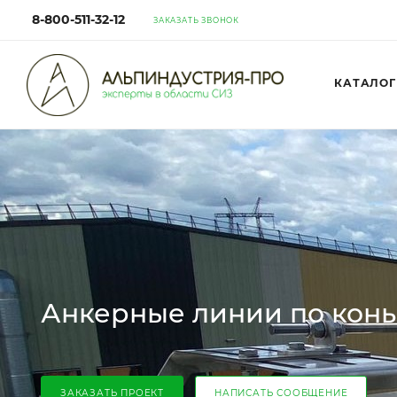
8-800-511-32-12
ЗАКАЗАТЬ ЗВОНОК
КАТАЛОГ
Анкерные линии по конь
ЗАКАЗАТЬ ПРОЕКТ
НАПИСАТЬ СООБЩЕНИЕ