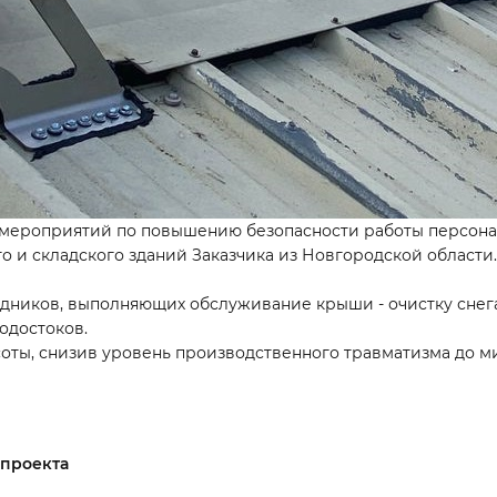
 мероприятий по повышению безопасности работы персона
 и складского зданий Заказчика из Новгородской области.
дников, выполняющих обслуживание крыши - очистку снег
одостоков.
соты, снизив уровень производственного травматизма до м
 проекта