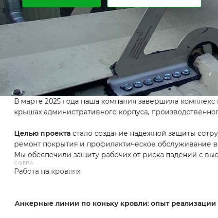
В марте 2025 года наша компания завершила комплекс
крышах административного корпуса, производственного
Целью проекта
стало создание надежной защиты сотру
ремонт покрытия и профилактическое обслуживание в
Мы обеспечили защиту рабочих от риска падений с вы
СФЕРА
Работа на кровлях
Анкерные линии по коньку кровли: опыт реализации