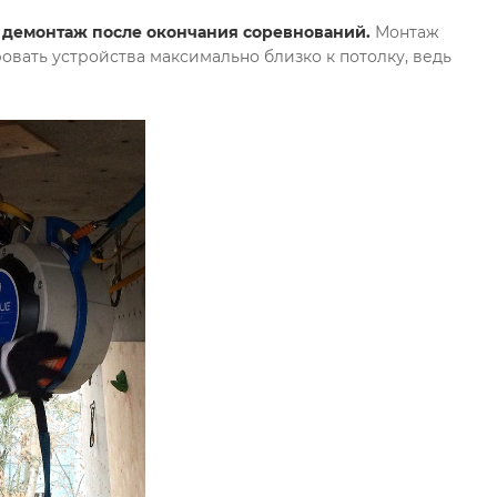
 демонтаж после окончания соревнований.
Монтаж
вать устройства максимально близко к потолку, ведь