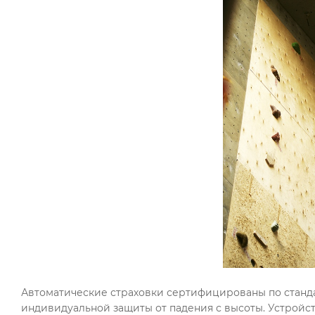
Автоматические страховки сертифицированы по стандарту 
индивидуальной защиты от падения с высоты. Устройств