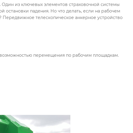
. Один из ключевых элементов страховочной системы
й остановки падения. Но что делать, если на рабочем
оп? Передвижное телескопическое анкерное устройство
 возможностью перемещения по рабочим площадкам.