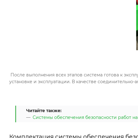
После выполнения всех этапов система готова к экспл
установке и эксплуатации. В качестве соединительно
Читайте также:
Системы обеспечения безопасности работ на
Комплектация системы обеспечения без