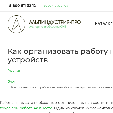
8-800-511-32-12
ЗАКАЗАТЬ ЗВОНОК
КАТАЛОГ
Как организовать работу 
устройств
Главная
—
Блог
—
Как организовать работу на малой высоте при отсутствии анк
Работы на высоте необходимо организовавыть в соответст
труда при работе на высоте
. Один из ключевых элементов 