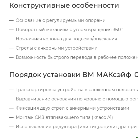
Конструктивные особенности
Основание с регулируемыми опорами
Поворотный механизм с углом вращения 360°
Ножничная колонна для подъёма/опускания
Стрелы с анкерными устройствами
Возможность быстрого перевода в рабочее положе
Порядок установки ВМ МАКсэйф_0
Транспортировка устройства в сложенном положен
Выравнивание основания по уровню с помощью регу
Фиксация двух стрел с анкерными устройствами
Монтаж СИЗ втягивающего типа (класс А1)
Использование редуктора (или гидроцилиндра при 