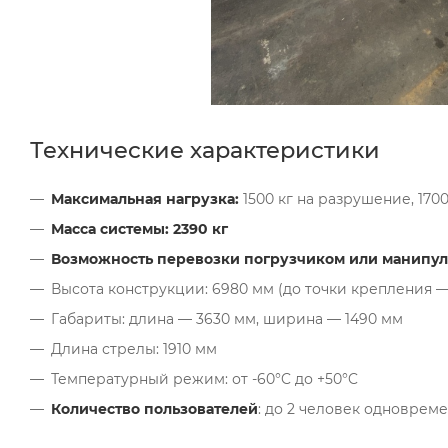
Технические характеристики
Максимальная нагрузка
:
1500 кг на разрушение, 170
Масса системы: 2390 кг
Возможность перевозки погрузчиком или манипуля
Высота конструкции: 6980 мм (до точки крепления —
Габариты: длина — 3630 мм, ширина — 1490 мм
Длина стрелы: 1910 мм
Температурный режим: от -60°C до +50°C
Количество пользователей
: до 2 человек одноврем