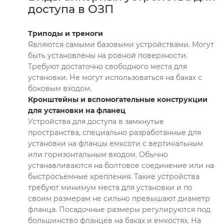
доступа в ОЗП
Триподы и треноги
Являются самыми базовыми устройствами. Могут
быть установлены на ровной поверхности.
Требуют достаточно свободного места для
установки. Не могут использоваться на баках с
боковым входом.
Кронштейны и вспомогательные конструкции
для установки на фланец
Устройства для доступа в замкнутые
пространства, специально разработанные для
установки на фланцы емксоти с вертикальным
или горизонтальным входом. Обычно
устанавливаются на болтовое соединение или на
быстросъемные крепления. Такие устройства
требуют минимум места для установки и по
своим размерам не сильно превышают диаметр
фланца. Посадочные размеры регулируются под
большинство фланцев на баках и емкостях. На