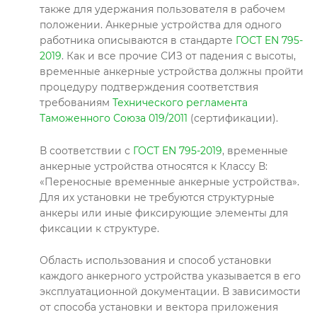
также для удержания пользователя в рабочем
положении. Анкерные устройства для одного
работника описываются в стандарте
ГОСТ EN 795-
2019
. Как и все прочие СИЗ от падения с высоты,
временные анкерные устройства должны пройти
процедуру подтверждения соответствия
требованиям
Технического регламента
Таможенного Союза 019/2011
(сертификации).
В соответствии с
ГОСТ EN 795-2019
, временные
анкерные устройства относятся к Классу В:
«Переносные временные анкерные устройства».
Для их установки не требуются структурные
анкеры или иные фиксирующие элементы для
фиксации к структуре.
Область использования и способ установки
каждого анкерного устройства указывается в его
эксплуатационной документации. В зависимости
от способа установки и вектора приложения