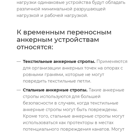
нагрузки одинаковые устройства будут обладать
различной минимальной разрушающей
нагрузкой и рабочей нагрузкой.
К временным переносным
анкерным устройствам
относятся:
Текстильные анкерные стропы.
Применяются
для организации анкерных точек на опорах с
ровными гранями, которые не могут
повредить текстильные петли.
Стальные анкерные стропы.
Такие анкерные
стропы используются для большей
безопасности в случаях, когда текстильные
анкерные стропы могут быть повреждены.
Кроме того, стальные анкерные стропы могут
использоваться как протекторы в местах
потенциального повреждения канатов. Могут