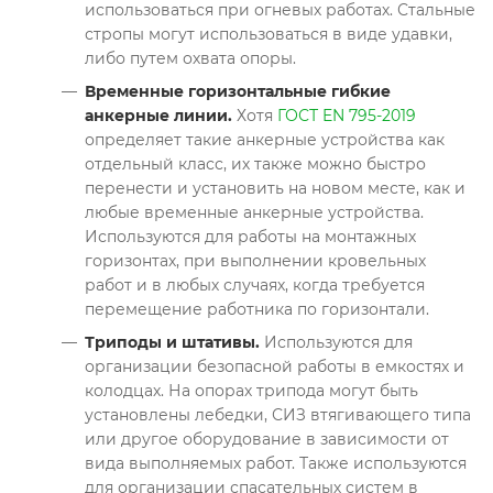
использоваться при огневых работах. Стальные
стропы могут использоваться в виде удавки,
либо путем охвата опоры.
Временные горизонтальные гибкие
анкерные линии.
Хотя
ГОСТ EN 795-2019
определяет такие анкерные устройства как
отдельный класс, их также можно быстро
перенести и установить на новом месте, как и
любые временные анкерные устройства.
Используются для работы на монтажных
горизонтах, при выполнении кровельных
работ и в любых случаях, когда требуется
перемещение работника по горизонтали.
Триподы и штативы.
Используются для
организации безопасной работы в емкостях и
колодцах. На опорах трипода могут быть
установлены лебедки, СИЗ втягивающего типа
или другое оборудование в зависимости от
вида выполняемых работ. Также используются
для организации спасательных систем в