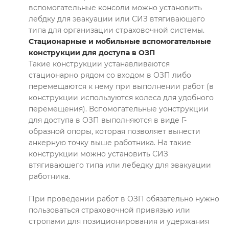
вспомогательные консоли можно установить
лебдку для эвакуации или СИЗ втягивающего
типа для организации страховочной системы.
Стационарные и мобильные вспомогательные
конструкции для доступа в ОЗП
Такие конструкции устанавливаются
стационарно рядом со входом в ОЗП либо
перемещаются к нему при выполнении работ (в
конструкции используются колеса для удобного
перемещения). Вспомогательные уонструкции
для доступа в ОЗП выполняются в виде Г-
образной опоры, которая позволяет вынести
анкерную точку выше работника. На такие
конструкции можно установить СИЗ
втягиваюшего типа или лебедку для эвакуации
работника.
При проведении работ в ОЗП обязательно нужно
пользоваться страховочной привязью или
стропами для позиционирования и удержания