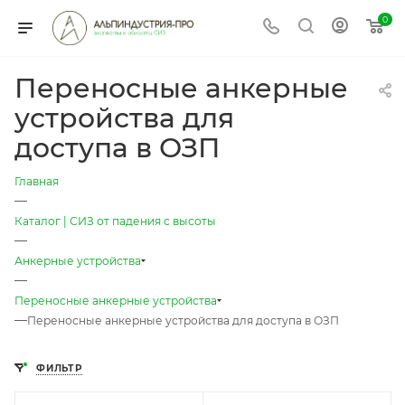
0
Переносные анкерные
устройства для
доступа в ОЗП
Главная
—
Каталог | СИЗ от падения с высоты
—
Анкерные устройства
—
Переносные анкерные устройства
—
Переносные анкерные устройства для доступа в ОЗП
ФИЛЬТР