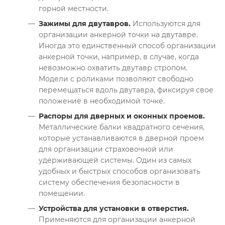
горной местности.
Зажимы для двутавров.
Используются для
организации анкерной точки на двутавре.
Иногда это единственный способ организации
анкерной точки, например, в случае, когда
невозможно охватить двутавр стропом.
Модели с роликами позволяют свободно
перемещаться вдоль двутавра, фиксируя свое
положение в необходимой точке.
Распоры для дверных и оконных проемов.
Металлические балки квадратного сечения,
которые устанавливаются в дверной проем
для организации страховочной или
удерживающей системы. Один из самых
удобных и быстрых способов организовать
систему обеспечения безопасности в
помещении.
Устройства для установки в отверстия.
Применяются для организации анкерной