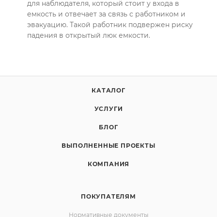
для наблюдателя, который стоит у входа в
емкость и отвечает за связь с работником и
эвакуацию. Такой работник подвержен риску
падения в открытый люк емкости.
КАТАЛОГ
УСЛУГИ
БЛОГ
ВЫПОЛНЕННЫЕ ПРОЕКТЫ
КОМПАНИЯ
ПОКУПАТЕЛЯМ
Нормативные документы