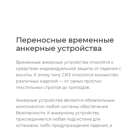
Переносные временные
анкерные устройства
Временные анкерные устройства относятся к
средствам индивидуальной защиты от падения с
высоты. К этому типу СИЗ относится множество
различных изделий — от самых простых
текстильных стропов до триподов.
Анкерные устройства являются обязательным
компонентом любой системы обеспечения
безопасности. К анкерному устройству
присоединяется любая подсистема для
остановки, либо предупреждения падения, а