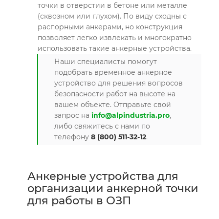
точки в отверстии в бетоне или металле
(сквозном или глухом). По виду сходны с
распорными анкерами, но конструкция
позволяет легко извлекать и многократно
использовать такие анкерные устройства.
Наши специалисты помогут
подобрать временное анкерное
устройство для решения вопросов
безопасности работ на высоте на
вашем объекте. Отправьте свой
запрос на
info@alpindustria.pro
,
либо свяжитесь с нами по
телефону
8 (800) 511-32-12
.
Анкерные устройства для
организации анкерной точки
для работы в ОЗП