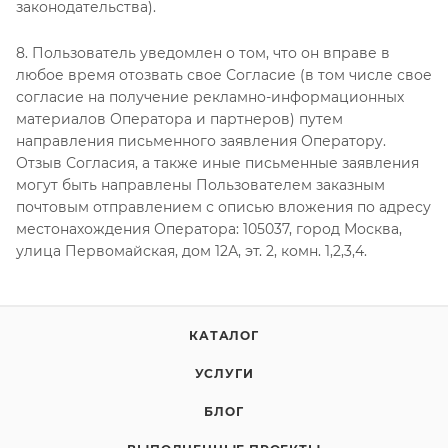
законодательства).
8. Пользователь уведомлен о том, что он вправе в
любое время отозвать свое Согласие (в том числе свое
согласие на получение рекламно-информационных
материалов Оператора и партнеров) путем
направления письменного заявления Оператору.
Отзыв Согласия, а также иные письменные заявления
могут быть направлены Пользователем заказным
почтовым отправлением с описью вложения по адресу
местонахождения Оператора: 105037, город Москва,
улица Первомайская, дом 12А, эт. 2, комн. 1,2,3,4.
КАТАЛОГ
УСЛУГИ
БЛОГ