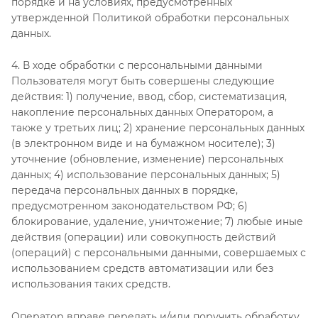
порядке и на условиях, предусмотренных
утвержденной Политикой обработки персональных
данных.
4. В ходе обработки с персональными данными
Пользователя могут быть совершены следующие
действия: 1) получение, ввод, сбор, систематизация,
накопление персональных данных Оператором, а
также у третьих лиц; 2) хранение персональных данных
(в электронном виде и на бумажном носителе); 3)
уточнение (обновление, изменение) персональных
данных; 4) использование персональных данных; 5)
передача персональных данных в порядке,
предусмотренном законодательством РФ; 6)
блокирование, удаление, уничтожение; 7) любые иные
действия (операции) или совокупность действий
(операций) с персональными данными, совершаемых с
использованием средств автоматизации или без
использования таких средств.
Оператор вправе передать и/или поручить обработку