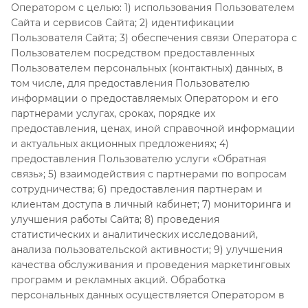
Оператором с целью: 1) использования Пользователем
Сайта и сервисов Сайта; 2) идентификации
Пользователя Сайта; 3) обеспечения связи Оператора с
Пользователем посредством предоставленных
Пользователем персональных (контактных) данных, в
том числе, для предоставления Пользователю
информации о предоставляемых Оператором и его
партнерами услугах, сроках, порядке их
предоставления, ценах, иной справочной информации
и актуальных акционных предложениях; 4)
предоставления Пользователю услуги «Обратная
связь»; 5) взаимодействия с партнерами по вопросам
сотрудничества; 6) предоставления партнерам и
клиентам доступа в личный кабинет; 7) мониторинга и
улучшения работы Сайта; 8) проведения
статистических и аналитических исследований,
анализа пользовательской активности; 9) улучшения
качества обслуживания и проведения маркетинговых
программ и рекламных акций. Обработка
персональных данных осуществляется Оператором в