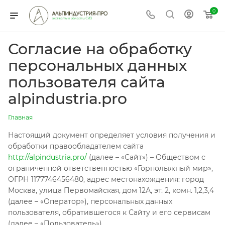
0
Согласие на обработку
персональных данных
пользователя сайта
alpindustria.pro
Главная
Настоящий документ определяет условия получения и
обработки правообладателем сайта
http://alpindustria.pro/
(далее – «Сайт») – Обществом с
ограниченной ответственностью «Горнолыжный мир»,
ОГРН 1177746456480, адрес местонахождения: город
Москва, улица Первомайская, дом 12А, эт. 2, комн. 1,2,3,4
(далее – «Оператор»), персональных данных
пользователя, обратившегося к Сайту и его сервисам
(далее – «Пользователь»).