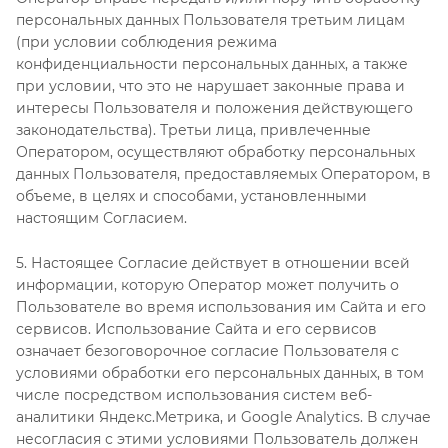
персональных данных Пользователя третьим лицам
(при условии соблюдения режима
конфиденциальности персональных данных, а также
при условии, что это не нарушает законные права и
интересы Пользователя и положения действующего
законодательства). Третьи лица, привлеченные
Оператором, осуществляют обработку персональных
данных Пользователя, предоставляемых Оператором, в
объеме, в целях и способами, установленными
настоящим Согласием.
5. Настоящее Согласие действует в отношении всей
информации, которую Оператор может получить о
Пользователе во время использования им Сайта и его
сервисов. Использование Сайта и его сервисов
означает безоговорочное согласие Пользователя с
условиями обработки его персональных данных, в том
числе посредством использования систем веб-
аналитики Яндекс.Метрика, и Google Analytics. В случае
несогласия с этими условиями Пользователь должен