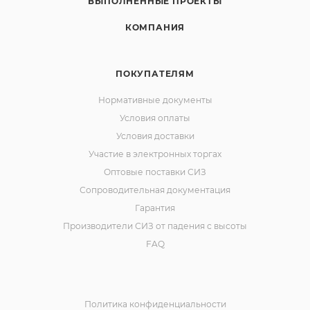
ВЫПОЛНЕННЫЕ ПРОЕКТЫ
КОМПАНИЯ
ПОКУПАТЕЛЯМ
Нормативные документы
Условия оплаты
Условия доставки
Участие в электронных торгах
Оптовые поставки СИЗ
Сопроводительная документация
Гарантия
Производители СИЗ от падения с высоты
FAQ
Политика конфиденциальности