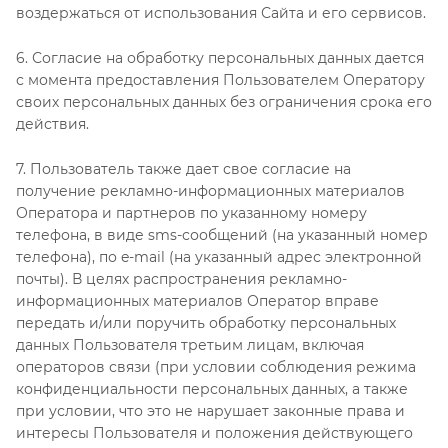
воздержаться от использования Сайта и его сервисов.
6. Согласие на обработку персональных данных дается
с момента предоставления Пользователем Оператору
своих персональных данных без ограничения срока его
действия.
7. Пользователь также дает свое согласие на
получение рекламно-информационных материалов
Оператора и партнеров по указанному номеру
телефона, в виде sms-сообщений (на указанный номер
телефона), по e-mail (на указанный адрес электронной
почты). В целях распространения рекламно-
информационных материалов Оператор вправе
передать и/или поручить обработку персональных
данных Пользователя третьим лицам, включая
операторов связи (при условии соблюдения режима
конфиденциальности персональных данных, а также
при условии, что это не нарушает законные права и
интересы Пользователя и положения действующего