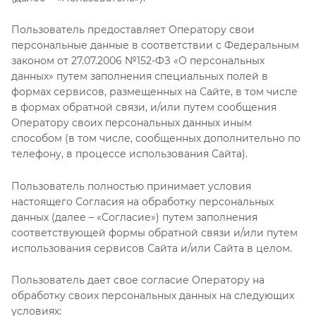
Пользователь предоставляет Оператору свои
персональные данные в соответствии с Федеральным
законом от 27.07.2006 №152-ФЗ «О персональных
данных» путем заполнения специальных полей в
формах сервисов, размещенных на Сайте, в том числе
в формах обратной связи, и/или путем сообщения
Оператору своих персональных данных иным
способом (в том числе, сообщенных дополнительно по
телефону, в процессе использования Сайта).
Пользователь полностью принимает условия
настоящего Согласия на обработку персональных
данных (далее – «Согласие») путем заполнения
соответствующей формы обратной связи и/или путем
использования сервисов Сайта и/или Сайта в целом.
Пользователь дает свое согласие Оператору на
обработку своих персональных данных на следующих
условиях: