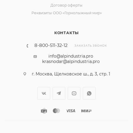
Договор оферты
Реквизиты ООО «Горнолыжный мир»
КОНТАКТЫ
8-800-511-32-12
ЗАКАЗАТЬ ЗВОНОК
info@alpindustria.pro
krasnodar@alpindustria.pro
г. Москва, Щелковское ш., д. 3, стр. 1