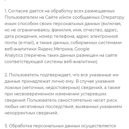
1. Согласие дается на обработку всех размещаемых
Пользователем на Сайте и/или сообщаемых Оператору
иным способом своих персональных данных (включая,
но не ограничиваясь: фамилия, имя, отчество, адрес,
дата рождения, номер телефона, адрес электронной
почты (e-mail), а также данных, собираемых системами
веб-аналитики Яндекс.Метрика, Google
Analytics (перечень таких данных размещен на сайте
соответствующей системы веб-аналитики).
2. Пользователь подтверждает, что все указанные им
данные принадлежат лично ему. В случае указания
ложных (неточных, недостоверных) сведений, а также
при несвоевременном изменении устаревших
сведений Пользователь самостоятельно несет риск
любых негативных последствий, вызванных указанием
некорректных сведений.
3. Обработка персональных данных осуществляется