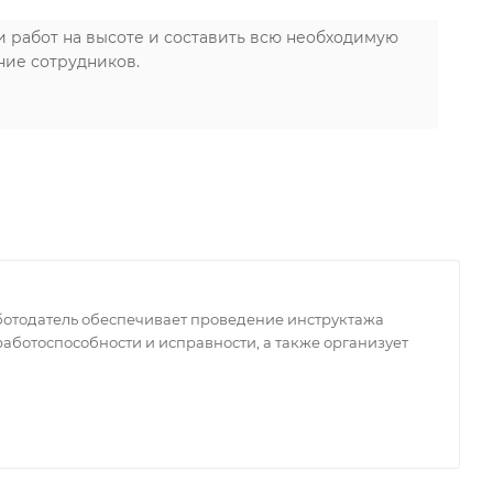
работ на высоте и составить всю необходимую
ние сотрудников.
ботодатель обеспечивает проведение инструктажа
аботоспособности и исправности, а также организует