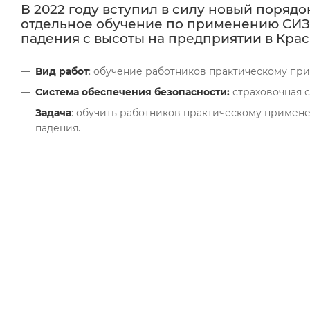
В 2022 году вступил в силу новый поряд
отдельное обучение по применению СИЗ
падения с высоты на предприятии в Крас
Вид работ
: обучение работников практическому пр
Система обеспечения безопасности:
страховочная с
Задача
: обучить работников практическому примене
падения.