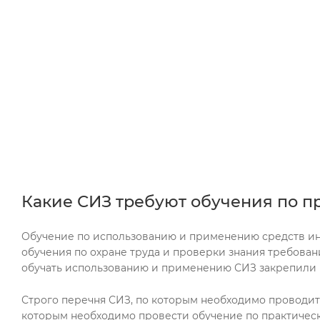
Какие СИЗ требуют обучения по 
Обучение по использованию и применению средств инди
обучения по охране труда и проверки знания требован
обучать использованию и применению СИЗ закрепили в 
Строго перечня СИЗ, по которым необходимо проводить
которым необходимо провести обучение по практическо