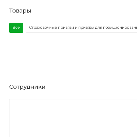
Товары
Все
Страховочные привязи и привязи для позиционирован
Сотрудники