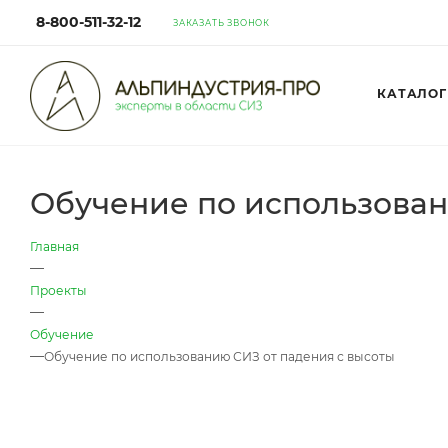
8-800-511-32-12
ЗАКАЗАТЬ ЗВОНОК
КАТАЛОГ
Обучение по использован
Главная
—
Проекты
—
Обучение
—
Обучение по использованию СИЗ от падения с высоты