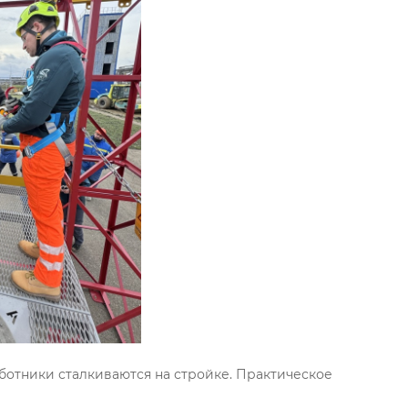
ботники сталкиваются на стройке. Практическое