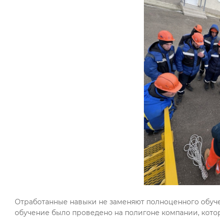
Отработанные навыки не заменяют полноценного обучен
обучение было проведено на полигоне компании, кото