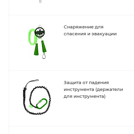
Снаряжение для
спасения и эвакуации
Защита от падения
инструмента (держатели
для инструмента)