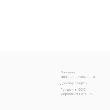
Политика
конфиденциальности
Договор оферты
Реквизиты ООО
«Горнолыжный мир»