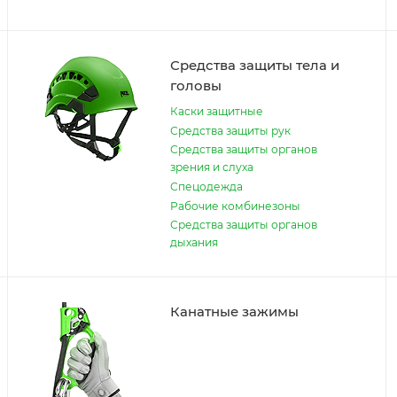
Средства защиты тела и
головы
Каски защитные
Средства защиты рук
Средства защиты органов
зрения и слуха
Спецодежда
Рабочие комбинезоны
Средства защиты органов
дыхания
Канатные зажимы