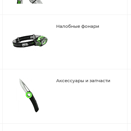
Налобные фонари
Аксессуары и запчасти