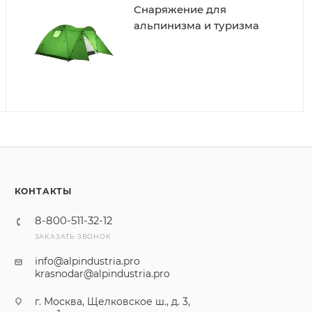
Снаряжение для
альпинизма и туризма
КОНТАКТЫ
8-800-511-32-12
ЗАКАЗАТЬ ЗВОНОК
info@alpindustria.pro
krasnodar@alpindustria.pro
г. Москва, Щелковское ш., д. 3,