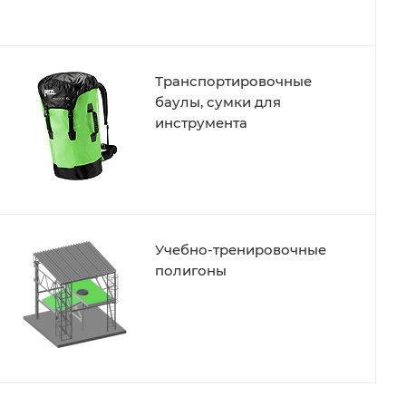
Транспортировочные
баулы, сумки для
инструмента
Учебно-тренировочные
полигоны