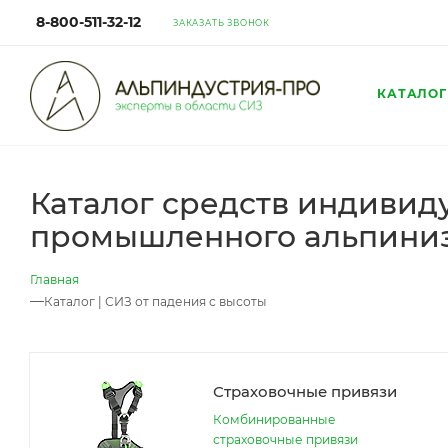
8-800-511-32-12
ЗАКАЗАТЬ ЗВОНОК
КАТАЛОГ
Каталог средств индивид
промышленного альпини
Главная
—
Каталог | СИЗ от падения с высоты
Страховочные привязи
Комбинированные
страховочные привязи