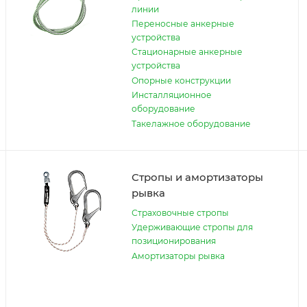
линии
Переносные анкерные
устройства
Стационарные анкерные
устройства
Опорные конструкции
Инсталляционное
оборудование
Такелажное оборудование
Стропы и амортизаторы
рывка
Страховочные стропы
Удерживающие стропы для
позиционирования
Амортизаторы рывка