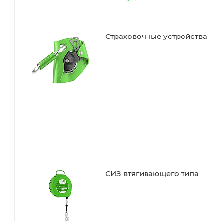
Страховочные устройства
СИЗ втягивающего типа