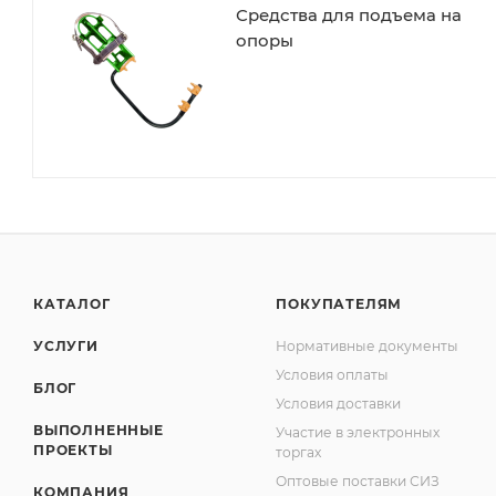
Средства для подъема на
опоры
КАТАЛОГ
ПОКУПАТЕЛЯМ
УСЛУГИ
Нормативные документы
Условия оплаты
БЛОГ
Условия доставки
ВЫПОЛНЕННЫЕ
Участие в электронных
ПРОЕКТЫ
торгах
Оптовые поставки СИЗ
КОМПАНИЯ