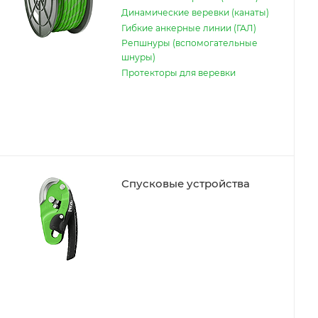
Динамические веревки (канаты)
Гибкие анкерные линии (ГАЛ)
Репшнуры (вспомогательные
шнуры)
Протекторы для веревки
Спусковые устройства