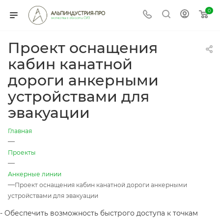
0
Проект оснащения
кабин канатной
дороги анкерными
устройствами для
эвакуации
Главная
—
Проекты
—
Анкерные линии
—
Проект оснащения кабин канатной дороги анкерными
устройствами для эвакуации
- Обеспечить возможность быстрого доступа к точкам