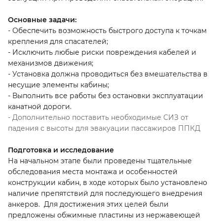
Основные задачи:
- Обеспечить возможность быстрого доступа к точкам
крепления для спасателей;
- Исключить любые риски повреждения кабелей и
механизмов движения;
- Установка должна проводиться без вмешательства в
несущие элементы кабины;
- Выполнить все работы без остановки эксплуатации
канатной дороги.
- Дополнительно поставить необходимые СИЗ от
падения с высоты для эвакуации пассажиров ППКД
Подготовка и исследование
На начальном этапе были проведены тщательные
обследования места монтажа и особенностей
конструкции кабин, в ходе которых было установлено
наличие препятствий для последующего внедрения
анкеров. Для достижения этих целей были
предложены обжимные пластины из нержавеющей