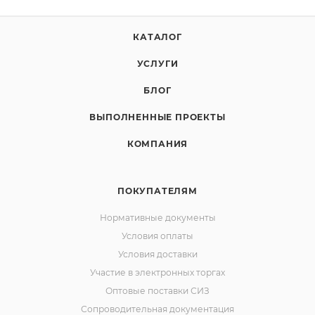
НАЗАД К СПИСКУ
КАТАЛОГ
УСЛУГИ
БЛОГ
ВЫПОЛНЕННЫЕ ПРОЕКТЫ
КОМПАНИЯ
ПОКУПАТЕЛЯМ
Нормативные документы
Условия оплаты