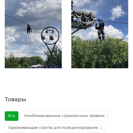
Товары