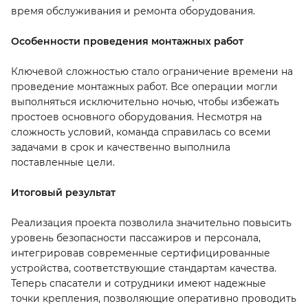
время обслуживания и ремонта оборудования.
Особенности проведения монтажных работ
Ключевой сложностью стало ограничение времени на
проведение монтажных работ. Все операции могли
выполняться исключительно ночью, чтобы избежать
простоев основного оборудования. Несмотря на
сложность условий, команда справилась со всеми
задачами в срок и качественно выполнила
поставленные цели.
Итоговый результат
Реализация проекта позволила значительно повысить
уровень безопасности пассажиров и персонала,
интегрировав современные сертифицированные
устройства, соответствующие стандартам качества.
Теперь спасатели и сотрудники имеют надежные
точки крепления, позволяющие оперативно проводить