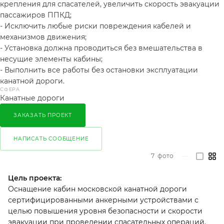
крепления для спасателей, увеличить скорость эвакуации
пассажиров ППКД;
- Исключить любые риски повреждения кабелей и
механизмов движения;
- Установка должна проводиться без вмешательства в
несущие элементы кабины;
- Выполнить все работы без остановки эксплуатации
канатной дороги.
СФЕРА
Канатные дороги
ЗАКАЗАТЬ ПРОЕКТ
НАПИСАТЬ СООБЩЕНИЕ
7
фото
—
Цель проекта:
Оснащение кабин московской канатной дороги
сертифицированными анкерными устройствами с
целью повышения уровня безопасности и скорости
эвакуации при проведении спасательных операций.