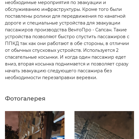
необходимые мероприятия по эвакуации и
обслуживанию инфраструктуры. Кроме того были
поставлены ролики для передвижения по канатной
дороге и специальные устройства для эвакуации
пассажиров производства ВентоПро - Сапсан. Такие
устройства позволяют быстро спустить пассажиров с
ППКД так как они работают в обе стороны, в отличии
от обычных спусковых устройств. Используется 2
спасательные косынки. И когда один пассажир едет
вниз, вторая косынка поднимается и позволяет сразу
начать эвакуацию следующего пассажира без
необходимости перезаправки веревки.
Фотогалерея