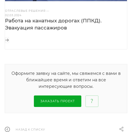
ОТРАСЛЕВЫЕ РЕШЕНИЯ
—
02.03.2024
Работа на канатных дорогах (ППКД).
Эвакуация пассажиров
Оформите заявку на сайте, мы свяжемся с вами в
ближайшее время и ответим на все
интересующие вопросы.
ЗАКАЗАТЬ ПРОЕКТ