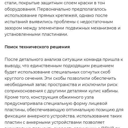
стали, покрытые защитным слоем краски в тон
оборудования. Первоначально предполагалось
использование прямых крепежей, однако после
испытаний выявились проблемы с недостаточным
зазором между элементами подвижных механизмов и
установленными пластинами.
Поиск технического решения
После детального анализа ситуации команда пришла к
выводу, что единственным подходящим решением
будет использование специальных согнутых скоб
круглого сечения. Эти скобы позволили обеспечить
необходимый запас пространства и исключили риск
соприкосновения с другими деталями кулис кабины.
Кроме того, конструкция обжимного узла
предусматривала специальную форму лицевой
пластины, обеспечивающую оптимальную позицию для
фиксации анкерного устройства. использование таких
пластин с анкерными устройствами позволяет