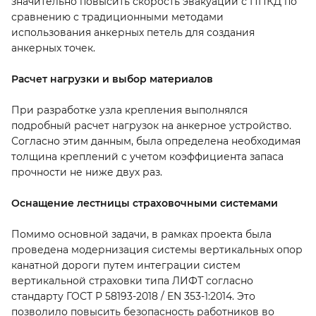
значительно повысить скорость эвакуации с ППКД по
сравнению с традиционными методами
использования анкерных петель для создания
анкерных точек.
Расчет нагрузки и выбор материалов
При разработке узла крепления выполнялся
подробный расчет нагрузок на анкерное устройство.
Согласно этим данным, была определена необходимая
толщина креплений с учетом коэффициента запаса
прочности не ниже двух раз.
Оснащение лестницы страховочными системами
Помимо основной задачи, в рамках проекта была
проведена модернизация системы вертикальных опор
канатной дороги путем интеграции систем
вертикальной страховки типа ЛИФТ согласно
стандарту ГОСТ Р 58193-2018 / EN 353-1:2014. Это
позволило повысить безопасность работников во