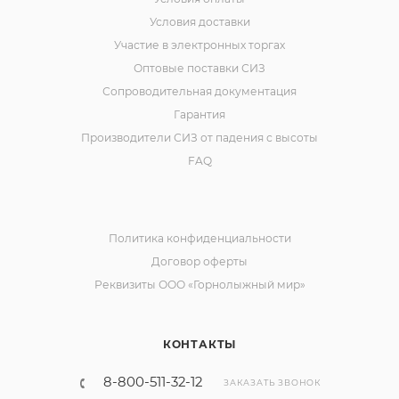
Условия доставки
Участие в электронных торгах
Оптовые поставки СИЗ
Сопроводительная документация
Гарантия
Производители СИЗ от падения с высоты
FAQ
Политика конфиденциальности
Договор оферты
Реквизиты ООО «Горнолыжный мир»
КОНТАКТЫ
8-800-511-32-12
ЗАКАЗАТЬ ЗВОНОК