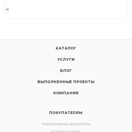
КАТАЛОГ
УСЛУГИ
БЛОГ
ВЫПОЛНЕННЫЕ ПРОЕКТЫ
КОМПАНИЯ
ПОКУПАТЕЛЯМ
Нормативные документы
Условия оплаты