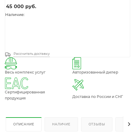
45 000
руб.
Наличие:
Рассчитать доставку
Весь комплекс услуг
Авторизованный дилер
Сертифицированная
Доставка по России и СНГ
продукция
ОПИСАНИЕ
НАЛИЧИЕ
ОТЗЫВЫ
КАК К