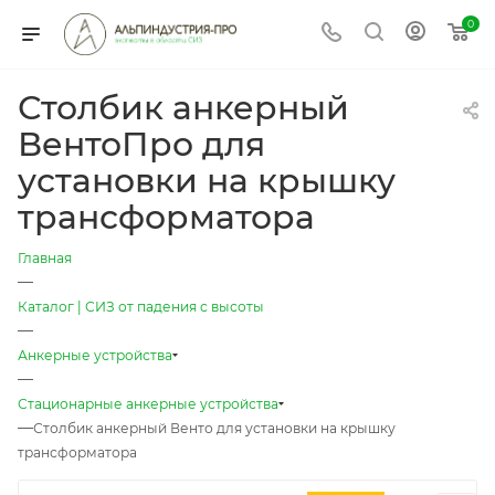
0
Столбик анкерный
ВентоПро для
установки на крышку
трансформатора
Главная
—
Каталог | СИЗ от падения с высоты
—
Анкерные устройства
—
Стационарные анкерные устройства
—
Столбик анкерный Венто для установки на крышку
трансформатора