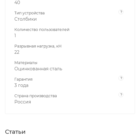
40
?
Тип устройства
Столбики
Количество пользователей
1
Разрывная нагрузка, кН
22
Материалы
Оцинкованная сталь
?
Гарантия
3 года
?
Страна производства
Россия
Статьи