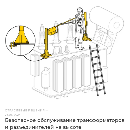
ОТРАСЛЕВЫЕ РЕШЕНИЯ
—
23.05.2024
Безопасное обслуживание трансформаторов
и разъединителей на высоте