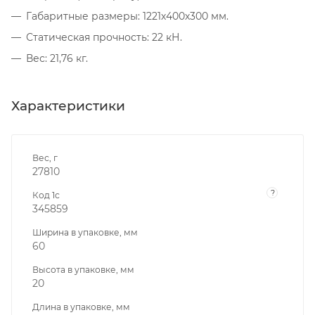
Габаритные размеры: 1221х400х300 мм.
Статическая прочность: 22 кН.
Вес: 21,76 кг.
Характеристики
Вес, г
27810
?
Код 1с
345859
Ширина в упаковке, мм
60
Высота в упаковке, мм
20
Длина в упаковке, мм