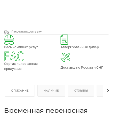
Рассчитать доставку
Весь комплекс услуг
Авторизованный дилер
Сертифицированная
Доставка по России и СНГ
продукция
ОПИСАНИЕ
НАЛИЧИЕ
ОТЗЫВЫ
КАК К
Временная переносная