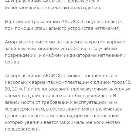
Анкерная линия АКСИОС С допускается к
использованию на всех факторах падения.
Натяжение троса линии АКСИОС С осуществляется
при помощи специального устройства натяжения.
Амортизатор системы выполнен в закрытом корпусе,
защищающем механизм устройства от случайных
повреждений, и снабжен индикаторами натяжения и
срыва.
Анкерная линия АКСИОС С может поставляться в
нескольких вариантах комплектации с длиной троса 12,
20, 26 м. При использовании промежуточных анкерных
элементов длина троса может быть увеличена. В
зависимости от требований к эксплуатационным
характеристикам, в состав линии могут включаться
дополнительные компоненты, при использовании
которых увеличивается максимальное количество
пользователей.