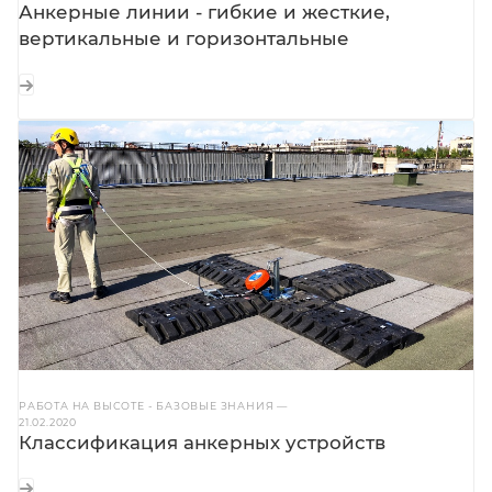
Анкерные линии - гибкие и жесткие,
вертикальные и горизонтальные
РАБОТА НА ВЫСОТЕ - БАЗОВЫЕ ЗНАНИЯ
—
21.02.2020
Классификация анкерных устройств