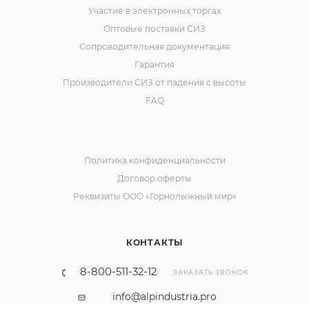
Участие в электронных торгах
Оптовые поставки СИЗ
Сопроводительная документация
Гарантия
Производители СИЗ от падения с высоты
FAQ
Политика конфиденциальности
Договор оферты
Реквизиты ООО «Горнолыжный мир»
КОНТАКТЫ
8-800-511-32-12
ЗАКАЗАТЬ ЗВОНОК
info@alpindustria.pro
krasnodar@alpindustria.pro