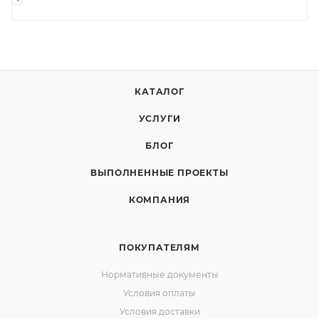
КАТАЛОГ
УСЛУГИ
БЛОГ
ВЫПОЛНЕННЫЕ ПРОЕКТЫ
КОМПАНИЯ
ПОКУПАТЕЛЯМ
Нормативные документы
Условия оплаты
Условия доставки