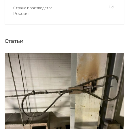
?
Страна производства
Россия
Статьи