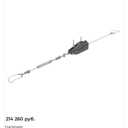
214 260
руб.
Наличие: