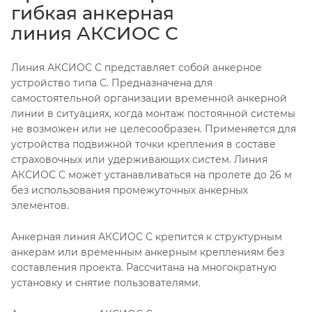
гибкая анкерная
линия АКСИОС С
Линия АКСИОС С представляет собой анкерное
устройство типа С. Предназначена для
самостоятельной организации временной анкерной
линии в ситуациях, когда монтаж постоянной системы
не возможен или не целесообразен. Применяется для
устройства подвижной точки крепления в составе
страховочных или удерживающих систем. Линия
АКСИОС С может устанавливаться на пролете до 26 м
без использования промежуточных анкерных
элементов.
Анкерная линия АКСИОС С крепится к структурным
анкерам или временным анкерным креплениям без
составления проекта. Рассчитана на многократную
установку и снятие пользователями.