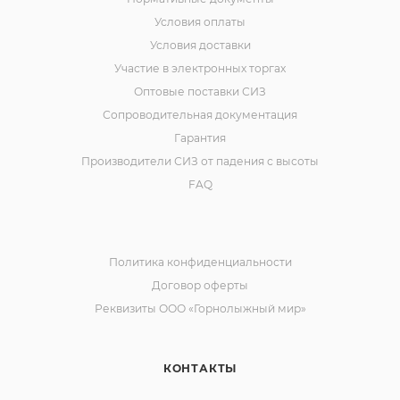
Условия оплаты
Условия доставки
Участие в электронных торгах
Оптовые поставки СИЗ
Сопроводительная документация
Гарантия
Производители СИЗ от падения с высоты
FAQ
Политика конфиденциальности
Договор оферты
Реквизиты ООО «Горнолыжный мир»
КОНТАКТЫ