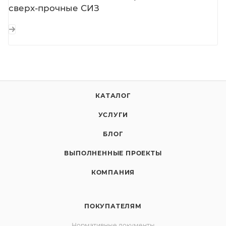
сверх-прочные СИЗ
КАТАЛОГ
УСЛУГИ
БЛОГ
ВЫПОЛНЕННЫЕ ПРОЕКТЫ
КОМПАНИЯ
ПОКУПАТЕЛЯМ
Нормативные документы