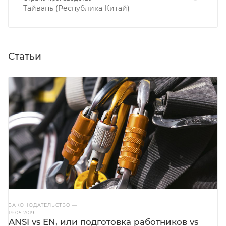
Тайвань (Республика Китай)
Статьи
ЗАКОНОДАТЕЛЬСТВО
—
19.05.2019
ANSI vs EN, или подготовка работников vs