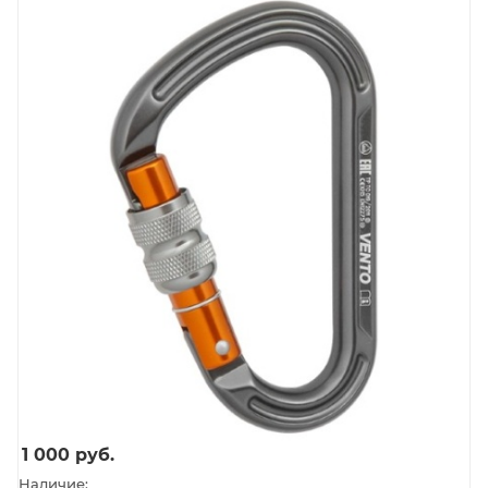
1 000
руб.
Наличие: