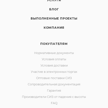
УСЛУГИ
БЛОГ
ВЫПОЛНЕННЫЕ ПРОЕКТЫ
КОМПАНИЯ
ПОКУПАТЕЛЯМ
Нормативные документы
Условия оплаты
Условия доставки
Участие в электронных торгах
Оптовые поставки СИЗ
Сопроводительная документация
Гарантия
Производители СИЗ от падения с высоты
FAQ