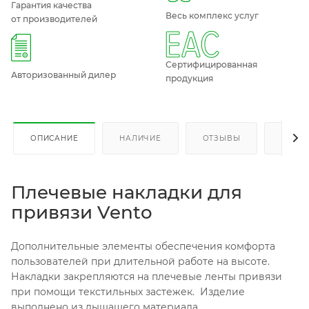
Гарантия качества
Весь комплекс услуг
от производителей
Сертифицированная
Авторизованный дилер
продукция
ОПИСАНИЕ
НАЛИЧИЕ
ОТЗЫВЫ
КАК К
Плечевые накладки для
привязи Vento
Дополнительные элементы обеспечения комфорта
пользователей при длительной работе на высоте.
Накладки закрепляются на плечевые ленты привязи
при помощи текстильных застежек. Изделие
выполнено из дышащего материала.