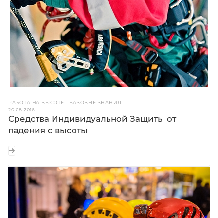
РАБОТА НА ВЫСОТЕ - БАЗОВЫЕ ЗНАНИЯ
—
20.08.2016
Средства Индивидуальной Защиты от
падения с высоты