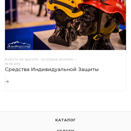
РАБОТА НА ВЫСОТЕ - БАЗОВЫЕ ЗНАНИЯ
—
18.08.2016
Средства Индивидуальной Защиты
КАТАЛОГ