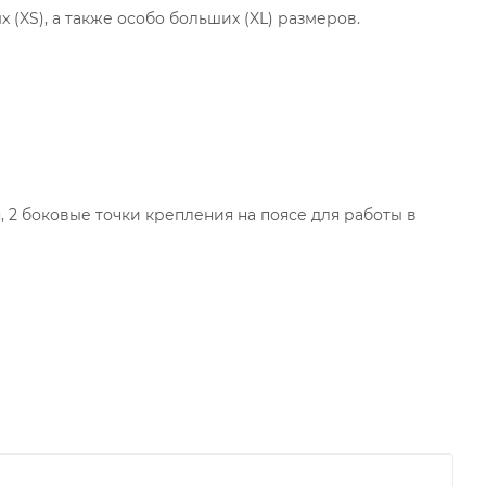
ых (XS), а также особо больших (XL) размеров.
, 2 боковые точки крепления на поясе для работы в