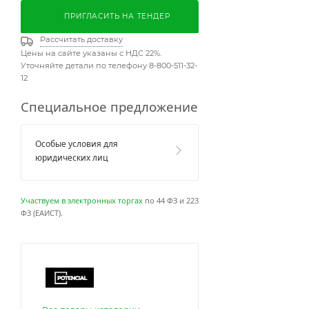
ПРИГЛАСИТЬ НА ТЕНДЕР
Рассчитать доставку
Цены на сайте указаны с НДС 22%.
Уточняйте детали по телефону 8-800-511-32-
12
Специальное предложение
Особые условия для
юридических лиц
Участвуем в электронных торгах
по 44 ФЗ и 223
ФЗ (ЕАИСТ).