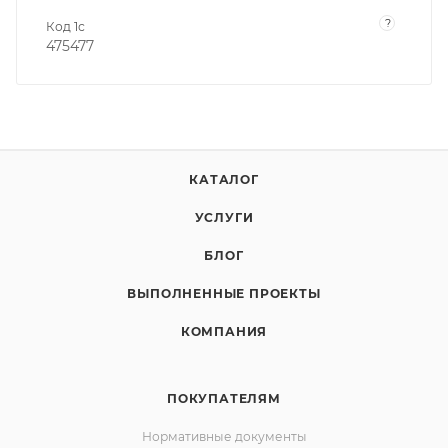
?
Код 1с
475477
КАТАЛОГ
УСЛУГИ
БЛОГ
ВЫПОЛНЕННЫЕ ПРОЕКТЫ
КОМПАНИЯ
ПОКУПАТЕЛЯМ
Нормативные документы