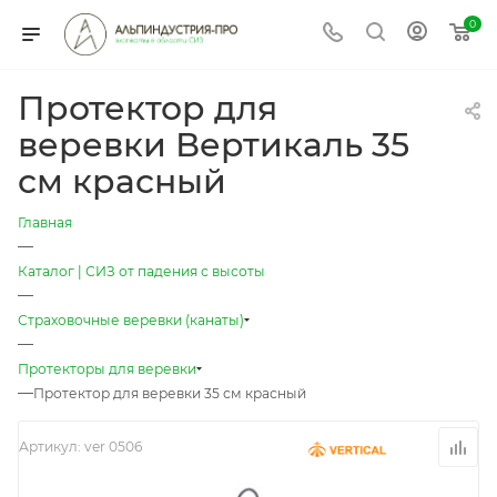
0
Протектор для
веревки Вертикаль 35
см красный
Главная
—
Каталог | СИЗ от падения с высоты
—
Страховочные веревки (канаты)
—
Протекторы для веревки
—
Протектор для веревки 35 см красный
Артикул:
ver 0506