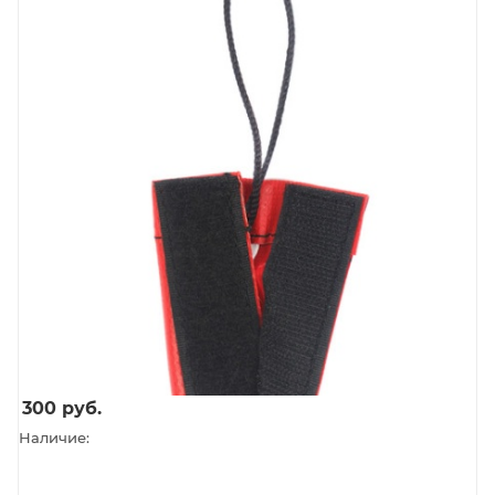
300
руб.
Наличие: