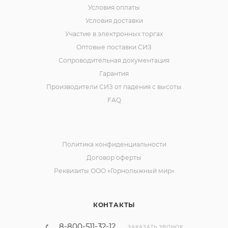
Условия оплаты
Условия доставки
Участие в электронных торгах
Оптовые поставки СИЗ
Сопроводительная документация
Гарантия
Производители СИЗ от падения с высоты
FAQ
Политика конфиденциальности
Договор оферты
Реквизиты ООО «Горнолыжный мир»
КОНТАКТЫ
8-800-511-32-12
ЗАКАЗАТЬ ЗВОНОК