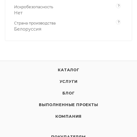
?
Искробезопасность
Нет
?
Страна производства
Белоруссия
КАТАЛОГ
УСЛУГИ
БЛОГ
ВЫПОЛНЕННЫЕ ПРОЕКТЫ
КОМПАНИЯ
ПОКУПАТЕЛЯМ