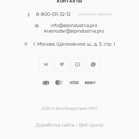
КОНТАКТЫ
8-800-511-32-12
ЗАКАЗАТЬ ЗВОНОК
info@alpindustria.pro
krasnodar@alpindustria.pro
г. Москва, Щелковское ш., д. 3, стр. 1
2026 © АльпИндустрия-ПРО
Доработка сайта – Веб-Центр