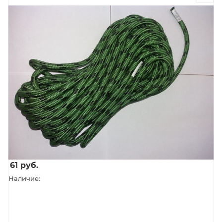
61
руб.
Наличие: