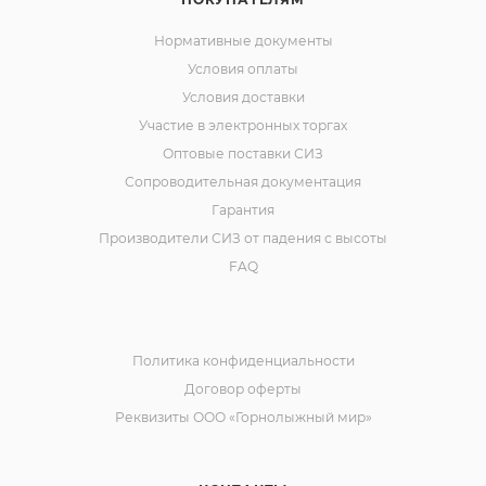
Нормативные документы
Условия оплаты
Условия доставки
Участие в электронных торгах
Оптовые поставки СИЗ
Сопроводительная документация
Гарантия
Производители СИЗ от падения с высоты
FAQ
Политика конфиденциальности
Договор оферты
Реквизиты ООО «Горнолыжный мир»