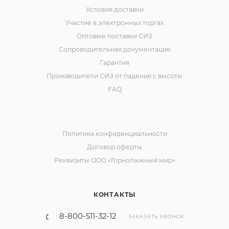
Условия доставки
Участие в электронных торгах
Оптовые поставки СИЗ
Сопроводительная документация
Гарантия
Производители СИЗ от падения с высоты
FAQ
Политика конфиденциальности
Договор оферты
Реквизиты ООО «Горнолыжный мир»
КОНТАКТЫ
8-800-511-32-12
ЗАКАЗАТЬ ЗВОНОК