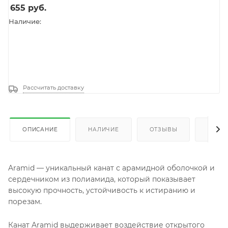
655
руб.
Наличие:
Рассчитать доставку
ОПИСАНИЕ
НАЛИЧИЕ
ОТЗЫВЫ
КАК К
Aramid — уникальный канат с арамидной оболочкой и
сердечником из полиамида, который показывает
высокую прочность, устойчивость к истиранию и
порезам.
Канат Aramid выдерживает воздействие открытого