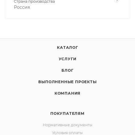
?
Страна производства
Россия
КАТАЛОГ
УСЛУГИ
БЛОГ
ВЫПОЛНЕННЫЕ ПРОЕКТЫ
КОМПАНИЯ
ПОКУПАТЕЛЯМ
Нормативные документы
Условия оплаты