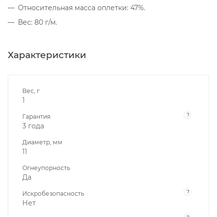
Относительная масса оплетки: 47%.
Вес: 80 г/м.
Характеристики
Вес, г
1
?
Гарантия
3 года
Диаметр, мм
11
Огнеупорность
Да
?
Искробезопасность
Нет