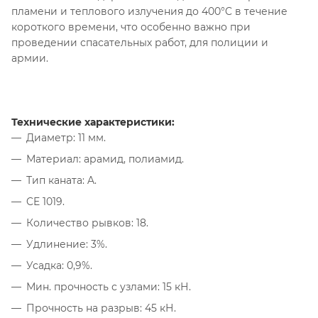
пламени и теплового излучения до 400°C в течение
короткого времени, что особенно важно при
проведении спасательных работ, для полиции и
армии.
Технические характеристики:
Диаметр: 11 мм.
Материал: арамид, полиамид.
Тип каната: A.
CE 1019.
Количество рывков: 18.
Удлинение: 3%.
Усадка: 0,9%.
Мин. прочность с узлами: 15 кН.
Прочность на разрыв: 45 кН.