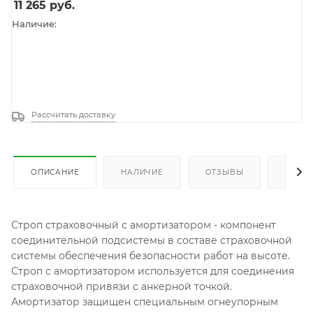
11 265
руб.
Наличие:
Рассчитать доставку
ОПИСАНИЕ
НАЛИЧИЕ
ОТЗЫВЫ
КАК К
Строп страховочный с амортизатором - компонент
соединительной подсистемы в составе страховочной
системы обеспечения безопасности работ на высоте.
Строп с амортизатором используется для соединения
страховочной привязи с анкерной точкой.
Амортизатор защищен специальным огнеупорным