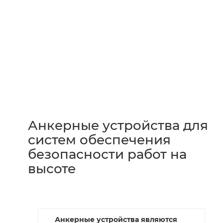
Анкерные устройства для
систем обеспечения
безопасности работ на
высоте
Анкерные устройства являются