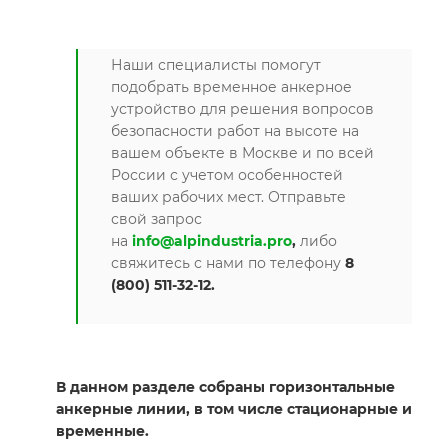
Наши специалисты помогут
подобрать временное анкерное
устройство для решения вопросов
безопасности работ на высоте на
вашем объекте в Москве и по всей
России с учетом особенностей
ваших рабочих мест. Отправьте
свой запрос
на
info@alpindustria.pro
,
либо
свяжитесь с нами по телефону
8
(800) 511-32-12.
В данном разделе собраны горизонтальные
анкерные линии, в том числе стационарные и
временные.