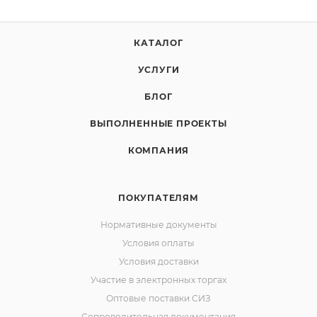
КАТАЛОГ
УСЛУГИ
БЛОГ
ВЫПОЛНЕННЫЕ ПРОЕКТЫ
КОМПАНИЯ
ПОКУПАТЕЛЯМ
Нормативные документы
Условия оплаты
Условия доставки
Участие в электронных торгах
Оптовые поставки СИЗ
Сопроводительная документация