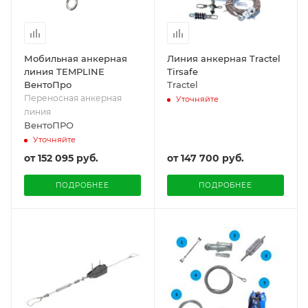
Мобильная анкерная
Линия анкерная Tractel
линия TEMPLINE
Tirsafe
ВентоПро
Tractel
Переносная анкерная
Уточняйте
линия
ВентоПРО
Уточняйте
от
152 095 руб.
от
147 700 руб.
ПОДРОБНЕЕ
ПОДРОБНЕЕ