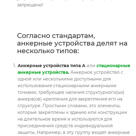
запрещено!
Согласно стандартам,
анкерные устройства делят на
несколько типов:
Анкерные устройства типа А
или
стационарные
анкерные устройства
.
Анкерное устройство с
одной или несколькими доступными для
использования стационарными анкерными
точками, требующее наличия структурного(ых)
анкера(ов) крепления для закрепления его на
структуре. Простыми словами, это элементы,
которые закреплены к зданию или конструкции
на длительное время и используются для
присоединения средств индивидуальной
защиты. Например, в эту группу входят анкерные