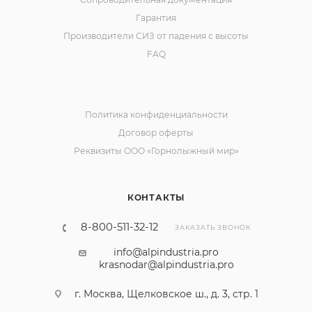
Гарантия
Производители СИЗ от падения с высоты
FAQ
Политика конфиденциальности
Договор оферты
Реквизиты ООО «Горнолыжный мир»
КОНТАКТЫ
8-800-511-32-12
ЗАКАЗАТЬ ЗВОНОК
info@alpindustria.pro
krasnodar@alpindustria.pro
г. Москва, Щелковское ш., д. 3, стр. 1