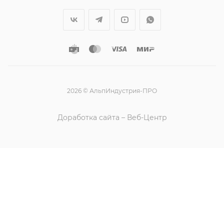
2026 © АльпИндустрия-ПРО
Доработка сайта – Веб-Центр