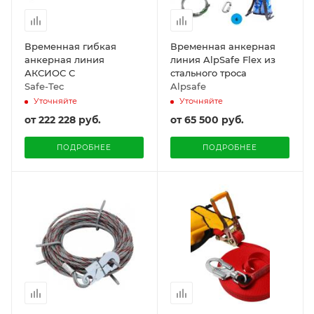
Временная гибкая
Временная анкерная
анкерная линия
линия AlpSafe Flex из
АКСИОС С
стального троса
Safe-Tec
Alpsafe
Уточняйте
Уточняйте
от
222 228 руб.
от
65 500 руб.
ПОДРОБНЕЕ
ПОДРОБНЕЕ