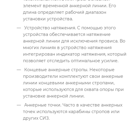
элемент временной анкерной линии. Его
длина определяет рабочий диапазон
установки устройства.
Устройство натяжения. С помощью этого
устройства обеспечивается натяжение
анкерной линии для исключения провиса. Во
многих линиях в устройство натяжения
интегрирован индикатор натяжения, который
позволяет отследить оптимальное усилие.
Концевые анкерные стропы. Некоторые
производители комплектуют свои анкерные
линии концевыми анкерными стропами,
которые используются для охвата опоры при
установке анкерной линии.
Анкерные точки. Часто в качестве анкерных
точек используются карабины стропов или
других СИЗ.