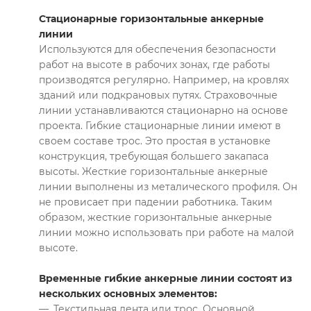
Стационарные горизонтальные анкерные
линии
Используются для обеспечения безопасности
работ на высоте в рабочих зонах, где работы
производятся регулярно. Например, на кровлях
зданий или подкрановых путях. Страховочные
линии устанавливаются стационарно на основе
проекта. Гибкие стационарные линии имеют в
своем составе трос. Это простая в установке
конструкция, требующая большего закапаса
высоты. Жесткие горизонтальные анкерные
линии выполнены из металического профиля. Он
не провисает при падении работника. Таким
образом, жесткие горизонтальные анкерные
линии можно использовать при работе на малой
высоте.
Временные гибкие анкерные линии состоят из
нескольких основных элементов:
Текстильная лента или трос. Основной