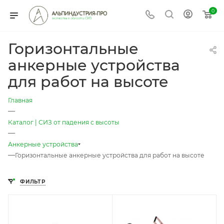
0
Горизонтальные
анкерные устройства
для работ на высоте
Главная
—
Каталог | СИЗ от падения с высоты
—
Анкерные устройства
—
Горизонтальные анкерные устройства для работ на высоте
ФИЛЬТР