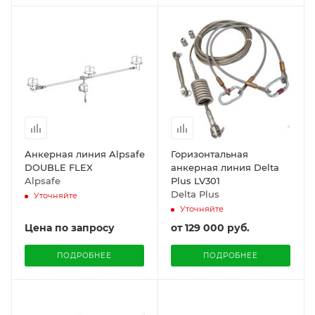
Анкерная линия Alpsafe
Горизонтальная
DOUBLE FLEX
анкерная линия Delta
Alpsafe
Plus LV301
Delta Plus
Уточняйте
Уточняйте
Цена по запросу
от
129 000 руб.
ПОДРОБНЕЕ
ПОДРОБНЕЕ