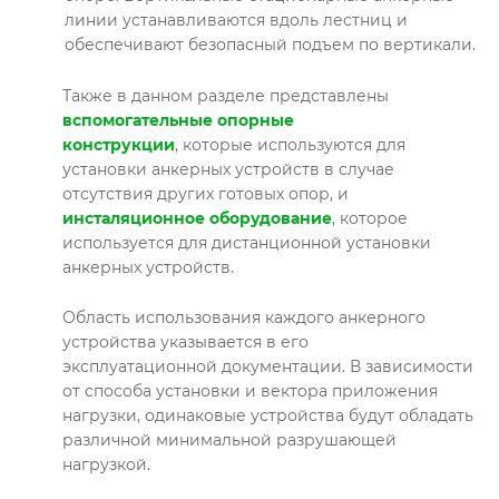
линии устанавливаются вдоль лестниц и
обеспечивают безопасный подъем по вертикали.
Также в данном разделе представлены
вспомогательные опорные
конструкции
, которые используются для
установки анкерных устройств в случае
отсутствия других готовых опор, и
инсталяционное оборудование
,
которое
используется для дистанционной установки
анкерных устройств.
Область использования каждого анкерного
устройства указывается в его
эксплуатационной документации. В зависимости
от способа установки и вектора приложения
нагрузки, одинаковые устройства будут обладать
различной минимальной разрушающей
нагрузкой.