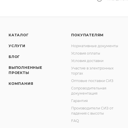
КАТАЛОГ
ПОКУПАТЕЛЯМ
УСЛУГИ
Нормативные документы
Условия оплаты
БЛОГ
Условия доставки
ВЫПОЛНЕННЫЕ
Участие в электронных
ПРОЕКТЫ
торгах
Оптовые поставки СИЗ
КОМПАНИЯ
Сопроводительная
документация
Гарантия
Производители СИЗ от
падения с высоты
FAQ