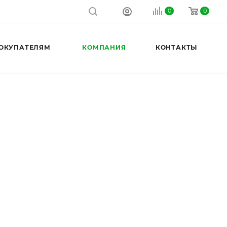
0
0
ОКУПАТЕЛЯМ
КОМПАНИЯ
КОНТАКТЫ