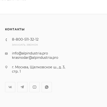
КОНТАКТЫ
8-800-511-32-12
ЗАКАЗАТЬ ЗВОНОК
info@alpindustria.pro
krasnodar@alpindustria.pro
г. Москва, Щелковское ш., д. 3,
стр. 1