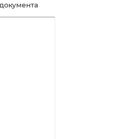
документа