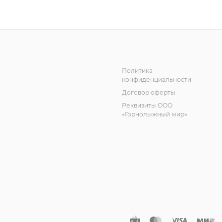
Политика
конфиденциальности
Договор оферты
Реквизиты ООО
«Горнолыжный мир»