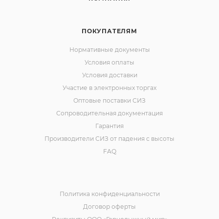
ПОКУПАТЕЛЯМ
Нормативные документы
Условия оплаты
Условия доставки
Участие в электронных торгах
Оптовые поставки СИЗ
Сопроводительная документация
Гарантия
Производители СИЗ от падения с высоты
FAQ
Политика конфиденциальности
Договор оферты