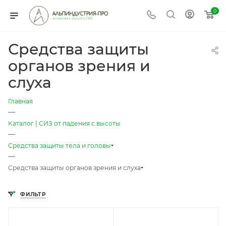
0
Средства защиты
органов зрения и
слуха
Главная
—
Каталог | СИЗ от падения с высоты
—
Средства защиты тела и головы
—
Средства защиты органов зрения и слуха
ФИЛЬТР