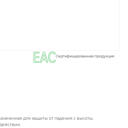
Сертифицированная продукция
значенная для защиты от падения с высоты.
действии.