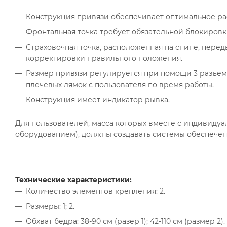
Конструкция привязи обеспечивает оптимальное ра
Фронтальная точка требует обязательной блокировки,
Страховочная точка, расположенная на спине, перед
корректировки правильного положения.
Размер привязи регулируется при помощи 3 разъемн
плечевых лямок с пользователя по время работы.
Конструкция имеет индикатор рывка.
Для пользователей, масса которых вместе с индивидуал
оборудованием), должны создавать системы обеспечени
Технические характеристики:
Количество элементов крепления: 2.
Размеры: 1; 2.
Обхват бедра: 38-90 см (разер 1); 42-110 см (размер 2).