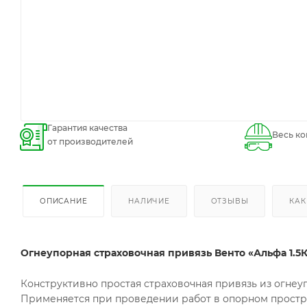
Гарантия качества
Весь ко
от производителей
ОПИСАНИЕ
НАЛИЧИЕ
ОТЗЫВЫ
КАК
Огнеупорная страховочная привязь Венто «Альфа 1.5
Конструктивно простая страховочная привязь из огнеу
Применяется при проведении работ в опорном прост