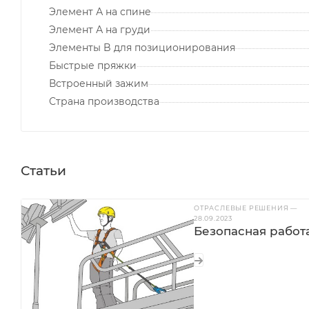
Элемент А на спине
Элемент А на груди
Элементы B для позиционирования
Быстрые пряжки
Встроенный зажим
Страна производства
Статьи
ОТРАСЛЕВЫЕ РЕШЕНИЯ
—
28.09.2023
Безопасная работ