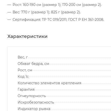
Рост: 160-190 см (размер 1); 170-200 см (размер 2).
Вес: 770 г (размер 1); 825 г (размер 2).
Сертификация: ТР ТС 019/2011; ГОСТ Р ЕН 361-2008.
Характеристики
Вес, г
Обхват бедра, см
Рост, см
Код 1с
Количество элементов крепления
Гарантия
Огнеупорность
Искробезопасность
Индикатор рывка