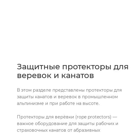
Защитные протекторы для
веревок и канатов
В этом разделе представлены протекторы для
защиты канатов и веревок в промышленном
альпинизме и при работе на высоте.
Протекторы для верёвки (rope protectors) —
важное оборудование для защиты рабочих и
страховочных канатов от абразивных