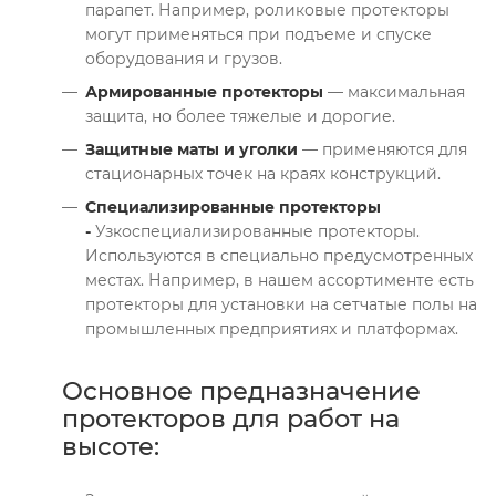
парапет. Например, роликовые протекторы
могут применяться при подъеме и спуске
оборудования и грузов.
Армированные протекторы
— максимальная
защита, но более тяжелые и дорогие.
Защитные маты и уголки
— применяются для
стационарных точек на краях конструкций.
Специализированные протекторы
-
Узкоспециализированные протекторы.
Используются в специально предусмотренных
местах. Например, в нашем ассортименте есть
протекторы для установки на сетчатые полы на
промышленных предприятиях и платформах.
Основное предназначение
протекторов для работ на
высоте: