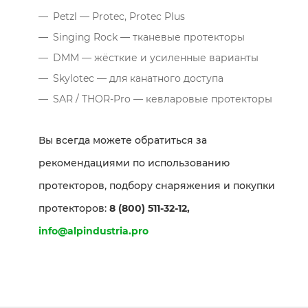
Petzl — Protec, Protec Plus
Singing Rock — тканевые протекторы
DMM — жёсткие и усиленные варианты
Skylotec — для канатного доступа
SAR / THOR-Pro — кевларовые протекторы
Вы всегда можете обратиться за
рекомендациями по использованию
протекторов, подбору снаряжения и покупки
протекторов:
8 (800) 511-32-12,
info@alpindustria.pro