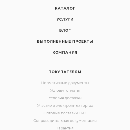
КАТАЛОГ
УСЛУГИ
БЛОГ
ВЫПОЛНЕННЫЕ ПРОЕКТЫ
КОМПАНИЯ
ПОКУПАТЕЛЯМ
Нормативные документы
Условия оплаты
Условия доставки
Участие в электронных торгах
Оптовые поставки СИЗ
Сопроводительная документация
Гарантия