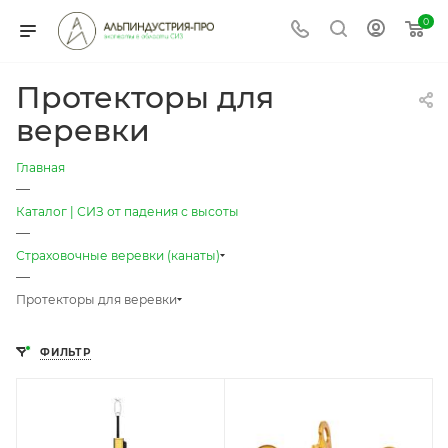
0
Протекторы для
веревки
Главная
—
Каталог | СИЗ от падения с высоты
—
Страховочные веревки (канаты)
—
Протекторы для веревки
ФИЛЬТР