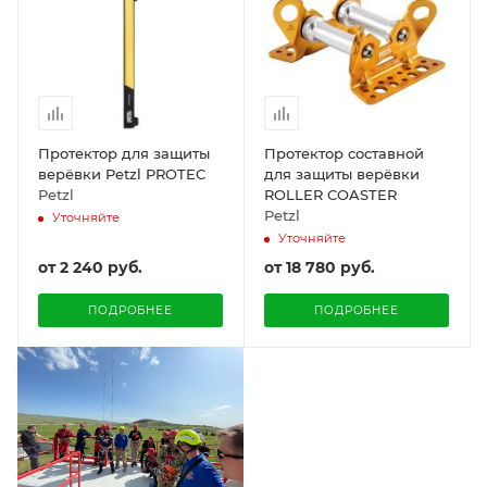
Протектор для защиты
Протектор составной
верёвки Petzl PROTEC
для защиты верёвки
Petzl
ROLLER COASTER
Petzl
Уточняйте
Уточняйте
от
2 240 руб.
от
18 780 руб.
ПОДРОБНЕЕ
ПОДРОБНЕЕ