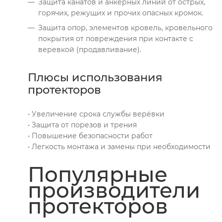
Защита канатов и анкерных линий от острых,
горячих, режущих и прочих опасных кромок.
Защита опор, элементов кровель, кровельного
покрытия от повреждения при контакте с
веревкой (продавливание).
Плюсы использования
протекторов
• Увеличение срока службы верёвки
• Защита от порезов и трения
• Повышение безопасности работ
• Легкость монтажа и замены при необходимости
Популярные
производители
протекторов