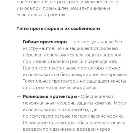
поверхностей, острых краёв и механического
износа при промышленном альпинизме и
спасательных работах.
Типы протекторов и их особенности
Гибкие протекторы
— лёгкие, установка без
инструментов, но не защищают от сильных
порезов. Используются для защиты веревок
при незначительном риски повреждений.
Например, текстильные протекторы можно
использовать на бетонных, кирпичных кромках.
Текстильные протекторы не защищают канаты
от острых металлических кромок.
Роликовые протекторы -
Обеспечивают
максимальный уровень защиты канатов. Могут
использоваться на перегибах, где
присутствуют острые металлические кромки.
Роликовые протекторы обеспечивают защиту
веревок при движении веревки через