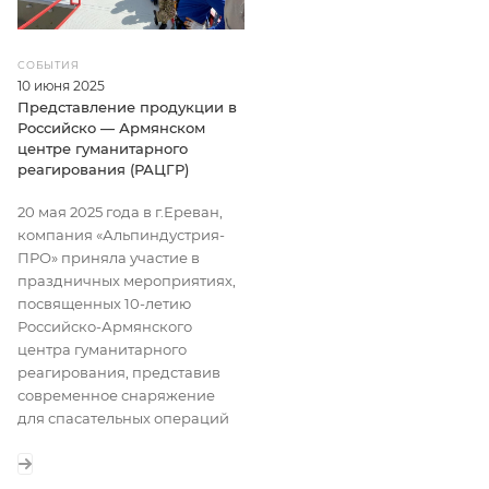
СОБЫТИЯ
10 июня 2025
Представление продукции в
Российско — Армянском
центре гуманитарного
реагирования (РАЦГР)
20 мая 2025 года в г.Ереван,
компания «Альпиндустрия-
ПРО» приняла участие в
праздничных мероприятиях,
посвященных 10-летию
Российско-Армянского
центра гуманитарного
реагирования, представив
современное снаряжение
для спасательных операций