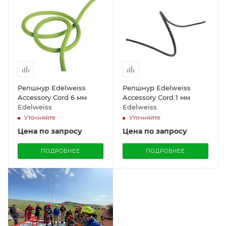
Репшнур Edelweiss
Репшнур Edelweiss
Accessory Cord 6 мм
Accessory Cord 1 мм
Edelweiss
Edelweiss
Уточняйте
Уточняйте
Цена по запросу
Цена по запросу
ПОДРОБНЕЕ
ПОДРОБНЕЕ