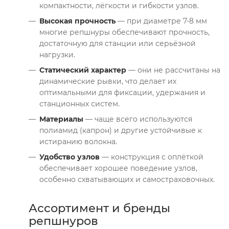
компактности, лёгкости и гибкости узлов.
Высокая прочность
— при диаметре 7-8 мм
многие репшнуры обеспечивают прочность,
достаточную для станции или серьёзной
нагрузки.
Статический характер
— они не рассчитаны на
динамические рывки, что делает их
оптимальными для фиксации, удержания и
станционных систем.
Материалы
— чаще всего используются
полиамид (капрон) и другие устойчивые к
истиранию волокна.
Удобство узлов
— конструкция с оплёткой
обеспечивает хорошее поведение узлов,
особенно схватывающих и самостраховочных.
Ассортимент и бренды
репшнуров