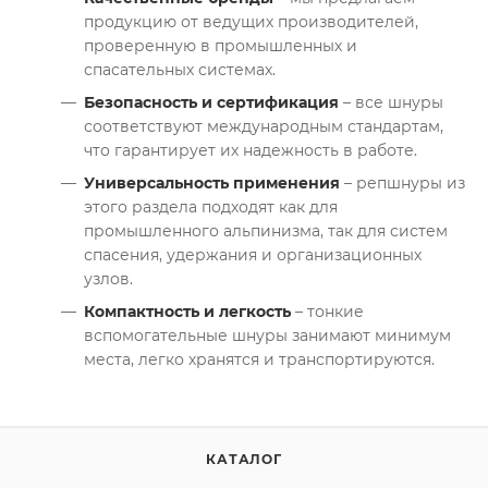
продукцию от ведущих производителей,
проверенную в промышленных и
спасательных системах.
Безопасность и сертификация
– все шнуры
соответствуют международным стандартам,
что гарантирует их надежность в работе.
Универсальность применения
– репшнуры из
этого раздела подходят как для
промышленного альпинизма, так для систем
спасения, удержания и организационных
узлов.
Компактность и легкость
– тонкие
вспомогательные шнуры занимают минимум
места, легко хранятся и транспортируются.
КАТАЛОГ