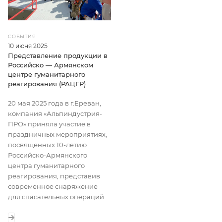
СОБЫТИЯ
10 июня 2025
Представление продукции в
Российско — Армянском
центре гуманитарного
реагирования (РАЦГР)
20 мая 2025 года в г.Ереван,
компания «Альпиндустрия-
ПРО» приняла участие в
праздничных мероприятиях,
посвященных 10-летию
Российско-Армянского
центра гуманитарного
реагирования, представив
современное снаряжение
для спасательных операций