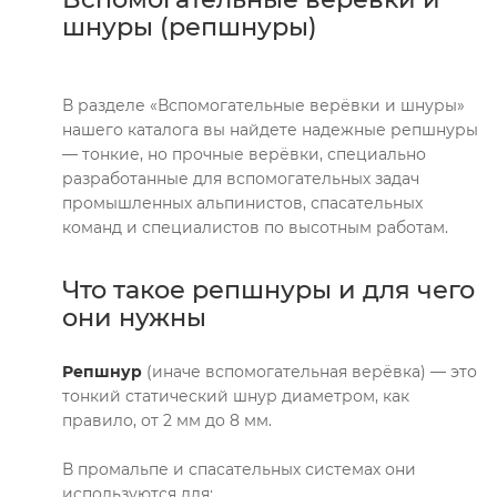
шнуры (репшнуры)
В разделе «Вспомогательные верёвки и шнуры»
нашего каталога вы найдете надежные репшнуры
— тонкие, но прочные верёвки, специально
разработанные для вспомогательных задач
промышленных альпинистов, спасательных
команд и специалистов по высотным работам.
Что такое репшнуры и для чего
они нужны
Репшнур
(иначе вспомогательная верёвка) — это
тонкий статический шнур диаметром, как
правило, от 2 мм до 8 мм.
В промальпе и спасательных системах они
используются для: