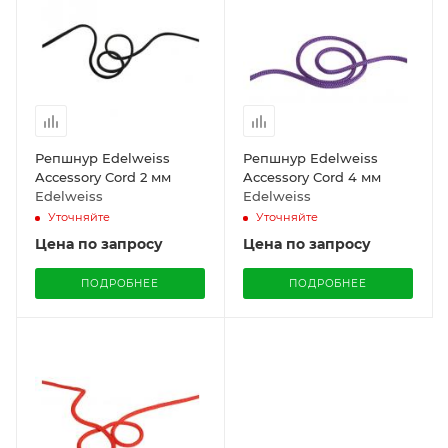
Репшнур Edelweiss
Репшнур Edelweiss
Accessory Cord 2 мм
Accessory Cord 4 мм
Edelweiss
Edelweiss
Уточняйте
Уточняйте
Цена по запросу
Цена по запросу
ПОДРОБНЕЕ
ПОДРОБНЕЕ