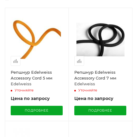
Репшнур Edelweiss
Репшнур Edelweiss
Accessory Cord 5 мм
Accessory Cord 7 мм
Edelweiss
Edelweiss
Уточняйте
Уточняйте
Цена по запросу
Цена по запросу
ПОДРОБНЕЕ
ПОДРОБНЕЕ