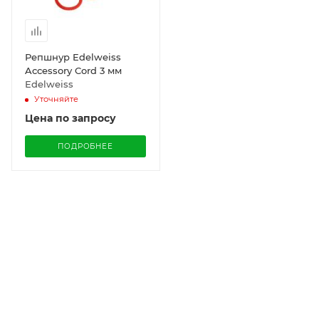
Репшнур Edelweiss
Accessory Cord 3 мм
Edelweiss
Уточняйте
Цена по запросу
ПОДРОБНЕЕ