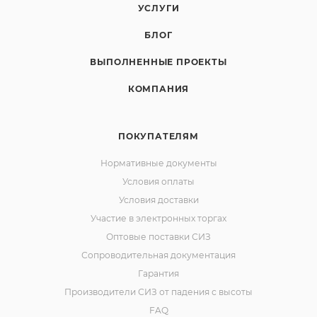
УСЛУГИ
БЛОГ
ВЫПОЛНЕННЫЕ ПРОЕКТЫ
КОМПАНИЯ
ПОКУПАТЕЛЯМ
Нормативные документы
Условия оплаты
Условия доставки
Участие в электронных торгах
Оптовые поставки СИЗ
Сопроводительная документация
Гарантия
Производители СИЗ от падения с высоты
FAQ