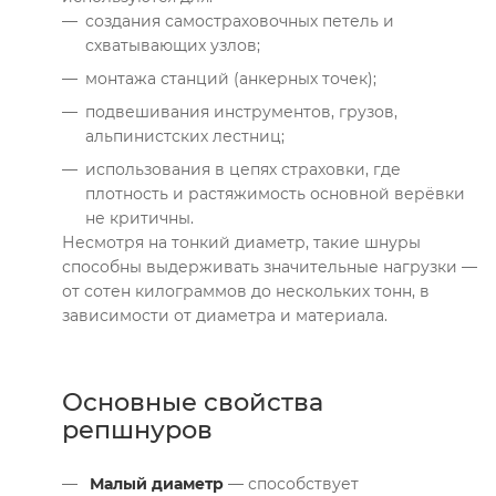
создания самостраховочных петель и
схватывающих узлов;
монтажа станций (анкерных точек);
подвешивания инструментов, грузов,
альпинистских лестниц;
использования в цепях страховки, где
плотность и растяжимость основной верёвки
не критичны.
Несмотря на тонкий диаметр, такие шнуры
способны выдерживать значительные нагрузки —
от сотен килограммов до нескольких тонн, в
зависимости от диаметра и материала.
Основные свойства
репшнуров
Малый диаметр
— способствует