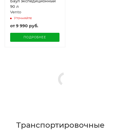
Баул экспедиционный
90 л
Vento
Уточняйте
от
9 990 руб.
ПОДРОБНЕЕ
Транспортировочные