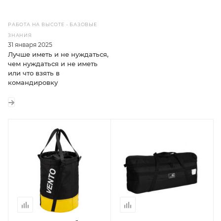
РАБОТА НА ВЫСОТЕ - БАЗОВЫЕ
ЗНАНИЯ
31 января 2025
Лучше иметь и не нуждаться,
чем нуждаться и не иметь
или что взять в
командировку