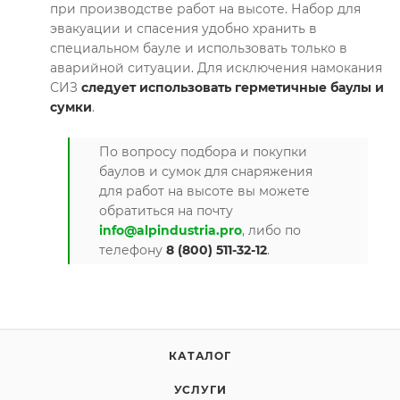
при производстве работ на высоте. Набор для
эвакуации и спасения удобно хранить в
специальном бауле и использовать только в
аварийной ситуации. Для исключения намокания
СИЗ
следует использовать герметичные баулы и
сумки
.
По вопросу подбора и покупки
баулов и сумок для снаряжения
для работ на высоте вы можете
обратиться на почту
info@alpindustria.pro
, либо по
телефону
8 (800) 511-32-12
.
КАТАЛОГ
УСЛУГИ