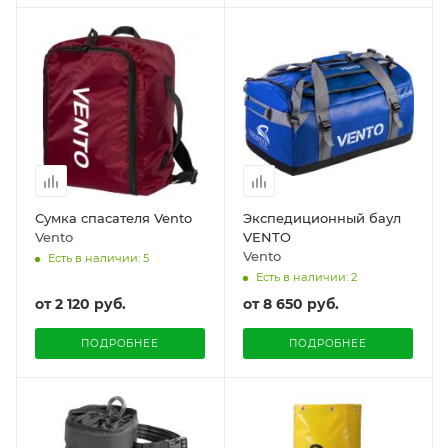
Сумка спасателя Vento
Экспедиционный баул
Vento
VENTO
Vento
Есть в наличии: 5
Есть в наличии: 2
от
2 120 руб.
от
8 650 руб.
ПОДРОБНЕЕ
ПОДРОБНЕЕ