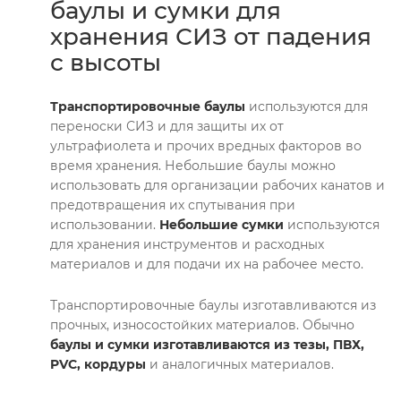
баулы и сумки для
хранения СИЗ от падения
с высоты
Транспортировочные баулы
используются для
переноски СИЗ и для защиты их от
ультрафиолета и прочих вредных факторов во
время хранения. Небольшие баулы можно
использовать для организации рабочих канатов и
предотвращения их спутывания при
использовании.
Небольшие сумки
используются
для хранения инструментов и расходных
материалов и для подачи их на рабочее место.
Транспортировочные баулы изготавливаются из
прочных, износостойких материалов. Обычно
баулы и сумки изготавливаются из тезы, ПВХ,
PVC, кордуры
и аналогичных материалов.