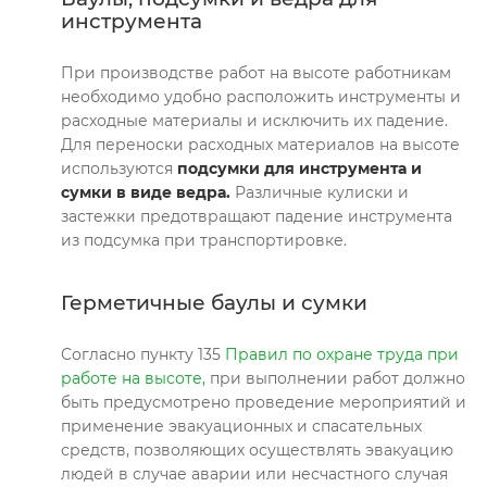
инструмента
При производстве работ на высоте работникам
необходимо удобно расположить инструменты и
расходные материалы и исключить их падение.
Для переноски расходных материалов на высоте
используются
подсумки для инструмента и
сумки в виде ведра.
Различные кулиски и
застежки предотвращают падение инструмента
из подсумка при транспортировке.
Герметичные баулы и сумки
Согласно пункту 135
Правил по охране труда при
работе на высоте,
при выполнении работ должно
быть предусмотрено проведение мероприятий и
применение эвакуационных и спасательных
средств, позволяющих осуществлять эвакуацию
людей в случае аварии или несчастного случая