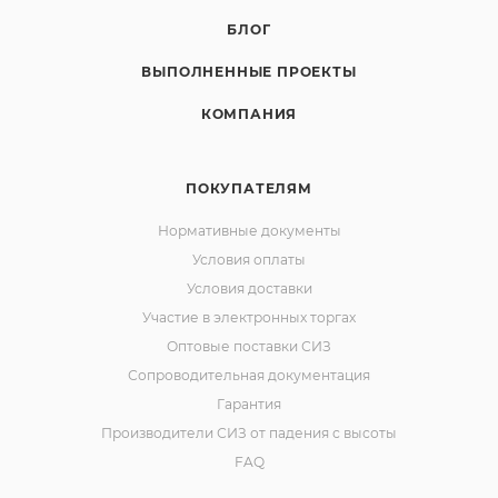
БЛОГ
ВЫПОЛНЕННЫЕ ПРОЕКТЫ
КОМПАНИЯ
ПОКУПАТЕЛЯМ
Нормативные документы
Условия оплаты
Условия доставки
Участие в электронных торгах
Оптовые поставки СИЗ
Сопроводительная документация
Гарантия
Производители СИЗ от падения с высоты
FAQ