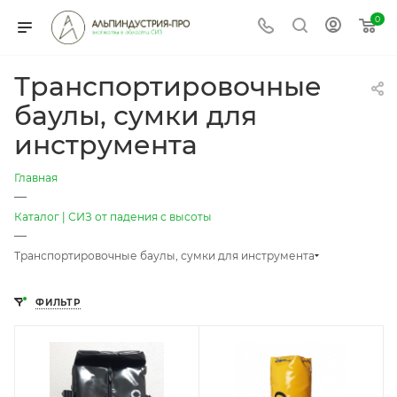
0
Транспортировочные
баулы, сумки для
инструмента
Главная
—
Каталог | СИЗ от падения с высоты
—
Транспортировочные баулы, сумки для инструмента
ФИЛЬТР