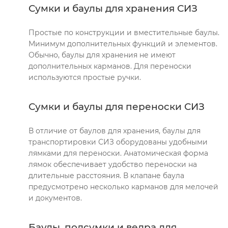
Сумки и баулы для хранения СИЗ
Простые по конструкции и вместительные баулы.
Минимум дополнительных функций и элементов.
Обычно, баулы для хранения не имеют
дополнительных карманов. Для переноски
используются простые ручки.
Сумки и баулы для переноски СИЗ
В отличие от баулов для хранения, баулы для
транспортировки СИЗ оборудованы удобными
лямками для переноски. Анатомическая форма
лямок обеспечивает удобство переноски на
длительные расстояния. В клапане баула
предусмотрено несколько карманов для мелочей
и документов.
Баулы, подсумки и ведра для