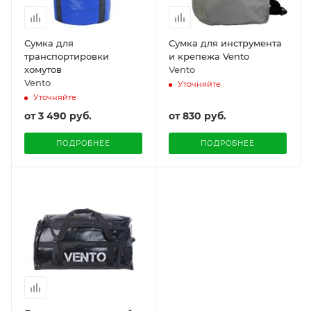
Сумка для
Сумка для инструмента
транспортировки
и крепежа Vento
хомутов
Vento
Vento
Уточняйте
Уточняйте
от
3 490 руб.
от
830 руб.
ПОДРОБНЕЕ
ПОДРОБНЕЕ