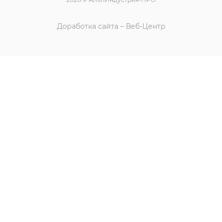
Доработка сайта – Веб-Центр