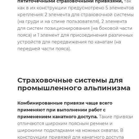
пятиточечными страховочными привязями,
так
как в их конструкции предусмотрено 5 элементов
крепления: 2 элемента для страховочной системы
(на груди и на спине пользователя), 2 элемента
для систем позиционирования (на боковой части
пояса) и 1 элемент для присоединения различных
устройств для передвижения по канатам (на
передней части пояса).
Страховочные системы для
промышленного альпинизма
Комбинированные привязи чаще всего
применяют при выполнении работ с
применением канатного доступа.
Такие привязи
отличаются широким поясным ремнем и
широкими подкладками на ножных охватах. В
конструкции привязей для канатного доступа