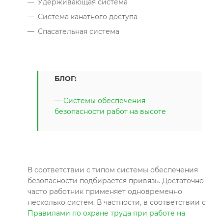
Удерживающая система
Система канатного доступа
Спасательная система
БЛОГ:
—
Системы обеспечения
безопасности работ на высоте
В соответствии с типом системы обеспечения
безопасности подбирается привязь. Достаточно
часто работник применяет одновременно
несколько систем. В частности, в соответствии с
Правилами по охране труда при работе на