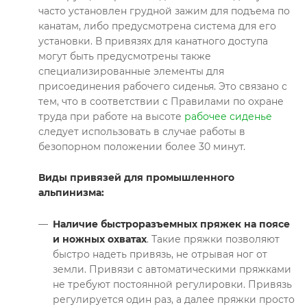
часто установлен грудной зажим для подъема по
канатам, либо предусмотрена система для его
установки. В привязях для канатного доступа
могут быть предусмотрены также
специализированные элементы для
присоединения рабочего сиденья. Это связано с
тем, что в соответствии с Правилами по охране
труда при работе на высоте
рабочее сиденье
следует использовать в случае работы в
безопорном положении более 30 минут.
Виды привязей для промышленного
альпинизма:
Наличие быстроразъемных пряжек на поясе
и ножных охватах
. Такие пряжки позволяют
быстро надеть привязь, не отрывая ног от
земли. Привязи с автоматическими пряжками
не требуют постоянной регулировки. Привязь
регулируется один раз, а далее пряжки просто