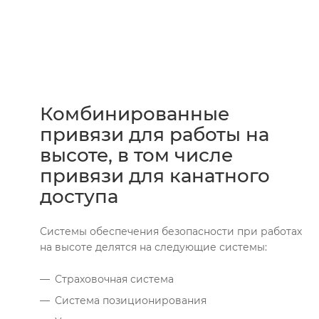
Комбинированные
привязи для работы на
высоте, в том числе
привязи для канатного
доступа
Системы обеспечения безопасности при работах
на высоте делятся на следующие системы:
Страховочная система
Система позиционирования