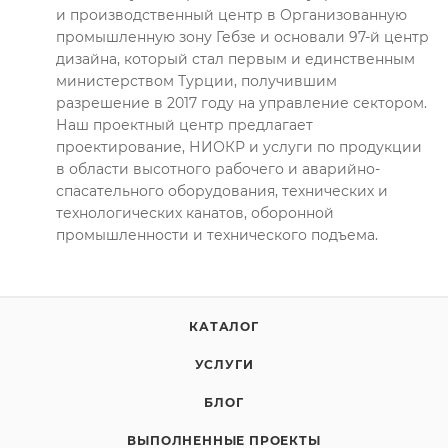
и производственный центр в Организованную
промышленную зону Гебзе и основали 97-й центр
дизайна, который стал первым и единственным
министерством Турции, получившим
разрешение в 2017 году на управление сектором.
Наш проектный центр предлагает
проектирование, НИОКР и услуги по продукции
в области высотного рабочего и аварийно-
спасательного оборудования, технических и
технологических канатов, оборонной
промышленности и технического подъема.
КАТАЛОГ
УСЛУГИ
БЛОГ
ВЫПОЛНЕННЫЕ ПРОЕКТЫ