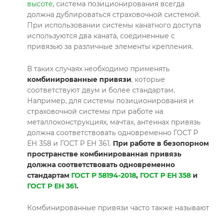
высоте
, система позиционирования всегда
должна дублироваться страховочной системой.
При использовании системы канатного доступа
используются два каната, соединенные с
привязью за различные элементы крепления.
В таких случаях необходимо применять
комбинированные привязи
, которые
соответствуют двум и более стандартам.
Например, для системы позиционирования и
страховочной системы при работе на
металлоконструкциях, мачтах, антеннах привязь
должна соответствовать одновременно ГОСТ Р
ЕН 358 и ГОСТ Р ЕН 361.
При работе в безопорном
пространстве комбинированная привязь
должна соответствовать одновременно
стандартам
ГОСТ Р 58194-2018
,
ГОСТ Р ЕН 358
и
ГОСТ Р ЕН 361
.
Комбинированные привязи часто также называют