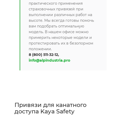
практического применения
страховочных привязей при
выполнении различных работ на
высоте. Мы всегда готовы помочь
вам подобрать оптимальную
модель. В нашем офисе можно
примерить некоторые модели и
протестировать их в безопорном
положении.
8 (800) 511-32-12,
info@alpindustria.pro
Привязи для канатного
доступа Kaya Safety