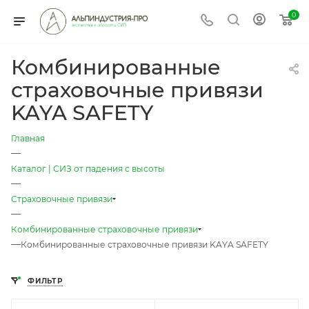
0
Комбинированные
страховочные привязи
KAYA SAFETY
Главная
—
Каталог | СИЗ от падения с высоты
—
Страховочные привязи
—
Комбинированные страховочные привязи
—
Комбинированные страховочные привязи KAYA SAFETY
ФИЛЬТР