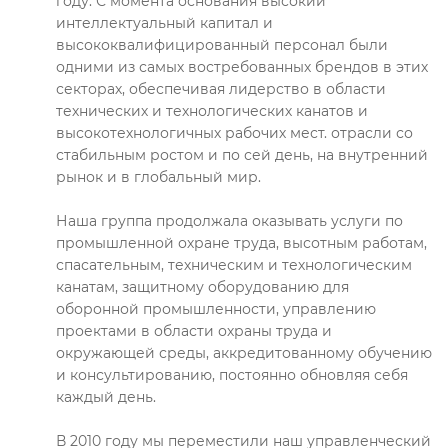
году. С момента основания высокий
интеллектуальный капитал и
высококвалифицированный персонал были
одними из самых востребованных брендов в этих
секторах, обеспечивая лидерство в области
технических и технологических канатов и
высокотехнологичных рабочих мест. отрасли со
стабильным ростом и по сей день, на внутренний
рынок и в глобальный мир.
Наша группа продолжала оказывать услуги по
промышленной охране труда, высотным работам,
спасательным, техническим и технологическим
канатам, защитному оборудованию для
оборонной промышленности, управлению
проектами в области охраны труда и
окружающей среды, аккредитованному обучению
и консультированию, постоянно обновляя себя
каждый день.
В 2010 году мы переместили наш управленческий