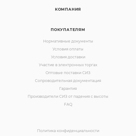
КОМПАНИЯ
ПОКУПАТЕЛЯМ
Нормативные документы
Условия оплаты
Условия доставки
Участие в электронных торгах
Оптовые поставки СИЗ
Сопроводительная документация
Гарантия
Производители СИЗ от падения с высоты
FAQ
Политика конфиденциальности