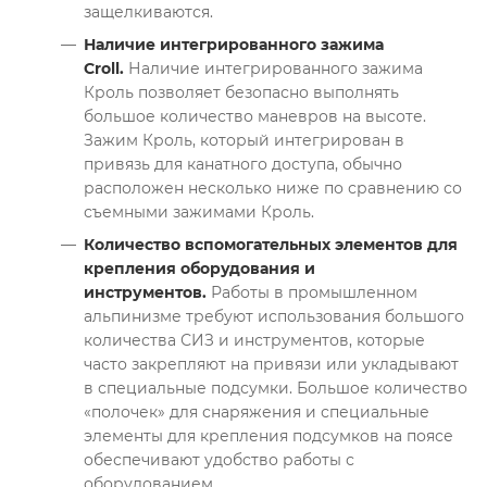
защелкиваются.
Наличие интегрированного зажима
Croll.
Наличие интегрированного зажима
Кроль позволяет безопасно выполнять
большое количество маневров на высоте.
Зажим Кроль, который интегрирован в
привязь для канатного доступа, обычно
расположен несколько ниже по сравнению со
съемными зажимами Кроль.
Количество вспомогательных элементов для
крепления оборудования и
инструментов.
Работы в промышленном
альпинизме требуют использования большого
количества СИЗ и инструментов, которые
часто закрепляют на привязи или укладывают
в специальные подсумки. Большое количество
«полочек» для снаряжения и специальные
элементы для крепления подсумков на поясе
обеспечивают удобство работы с
оборудованием.