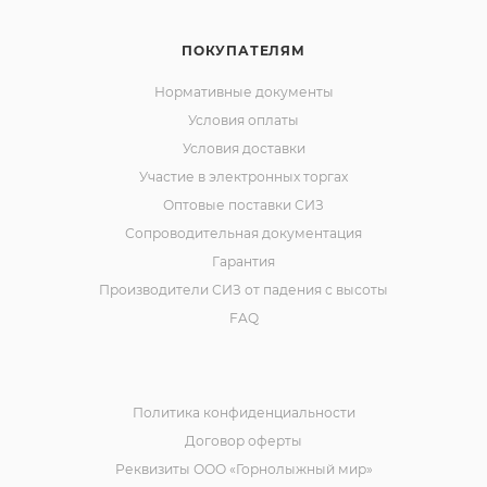
ПОКУПАТЕЛЯМ
Нормативные документы
Условия оплаты
Условия доставки
Участие в электронных торгах
Оптовые поставки СИЗ
Сопроводительная документация
Гарантия
Производители СИЗ от падения с высоты
FAQ
Политика конфиденциальности
Договор оферты
Реквизиты ООО «Горнолыжный мир»