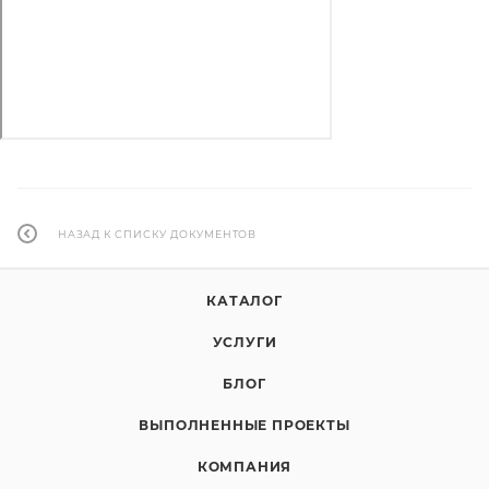
НАЗАД К СПИСКУ ДОКУМЕНТОВ
КАТАЛОГ
УСЛУГИ
БЛОГ
ВЫПОЛНЕННЫЕ ПРОЕКТЫ
КОМПАНИЯ