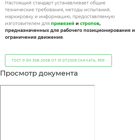
Настоящий стандарт устанавливает общие
технические требования, методы испытаний,
маркировку и информацию, предоставляемую
изготовителем для
привязей
и
стропов
,
предназначенных для рабочего позиционирования и
ограничения движения
.
ГОСТ Р ЕН 358-2008 ОТ 01.07.2009 СКАЧАТЬ. PDF
Просмотр документа