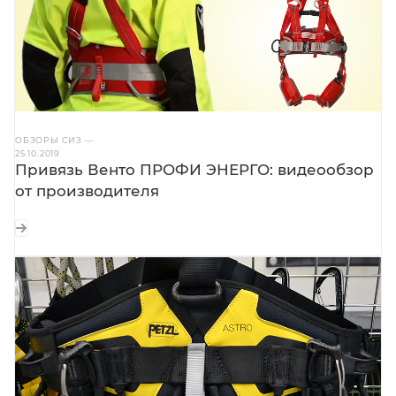
ОБЗОРЫ СИЗ
—
25.10.2019
Привязь Венто ПРОФИ ЭНЕРГО: видеообзор
от производителя