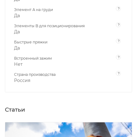
?
Элемент А на груди
Да
?
Элементы B для позиционирования
Да
?
Быстрые пряжки
Да
?
Встроенный зажим
Нет
?
Страна производства
Россия
Статьи