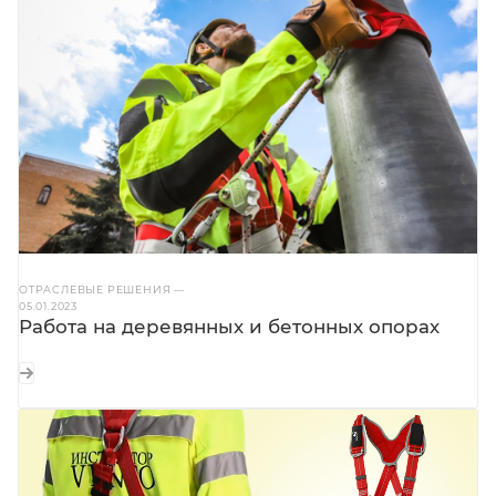
ОТРАСЛЕВЫЕ РЕШЕНИЯ
—
05.01.2023
Работа на деревянных и бетонных опорах