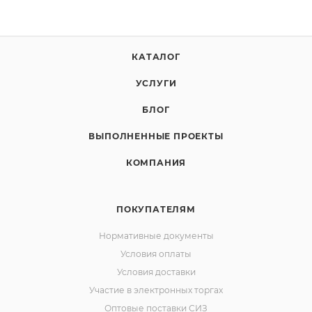
КАТАЛОГ
УСЛУГИ
БЛОГ
ВЫПОЛНЕННЫЕ ПРОЕКТЫ
КОМПАНИЯ
ПОКУПАТЕЛЯМ
Нормативные документы
Условия оплаты
Условия доставки
Участие в электронных торгах
Оптовые поставки СИЗ