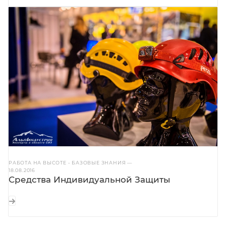
РАБОТА НА ВЫСОТЕ - БАЗОВЫЕ ЗНАНИЯ
—
18.08.2016
Средства Индивидуальной Защиты