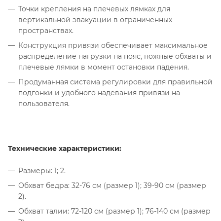
Точки крепления на плечевых лямках для
вертикальной эвакуации в ограниченных
пространствах.
Конструкция привязи обеспечивает максимальное
распределение нагрузки на пояс, ножные обхваты и
плечевые лямки в момент остановки падения.
Продуманная система регулировки для правильной
подгонки и удобного надевания привязи на
пользователя.
Технические характеристики:
Размеры: 1; 2.
Обхват бедра: 32-76 см (размер 1); 39-90 см (размер
2).
Обхват талии: 72-120 см (размер 1); 76-140 см (размер