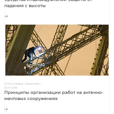
падения с высоты
ОТРАСЛЕВЫЕ РЕШЕНИЯ
—
02.10.2016
Принципы организации работ на антенно-
мачтовых сооружениях