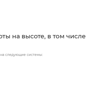
ы на высоте, в том числе
 на следующие системы: