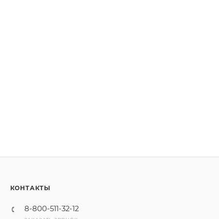
КОНТАКТЫ
8-800-511-32-12