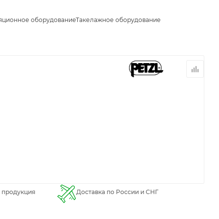
яционное оборудование
Такелажное оборудование
 продукция
Доставка по России и СНГ