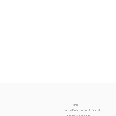
Политика
конфиденциальности