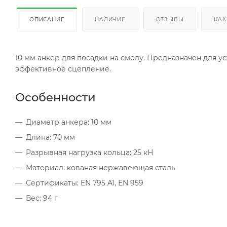
ОПИСАНИЕ
НАЛИЧИЕ
ОТЗЫВЫ
КАК
10 мм анкер для посадки на смолу. Предназначен для у
эффективное сцепление.
Особенности
Диаметр анкера: 10 мм
Длина: 70 мм
Разрывная нагрузка кольца: 25 кН
Материал: кованая нержавеющая сталь
Сертификаты: EN 795 A1, EN 959
Вес: 94 г