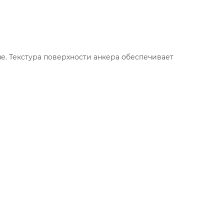
не. Текстура поверхности анкера обеспечивает