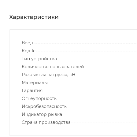
Характеристики
Вес, г
Код 1с
Тип устройства
Количество пользователей
Разрывная нагрузка, кН
Материалы
Гарантия
Огнеупорность
Искробезопасность
Индикатор рывка
Страна производства