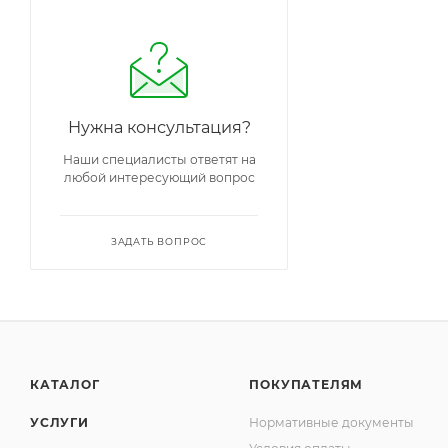
Нужна консультация?
Наши специалисты ответят на
любой интересующий вопрос
ЗАДАТЬ ВОПРОС
КАТАЛОГ
ПОКУПАТЕЛЯМ
УСЛУГИ
Нормативные документы