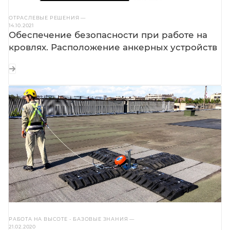
ОТРАСЛЕВЫЕ РЕШЕНИЯ
—
14.10.2021
Обеспечение безопасности при работе на
кровлях. Расположение анкерных устройств
РАБОТА НА ВЫСОТЕ - БАЗОВЫЕ ЗНАНИЯ
—
21.02.2020