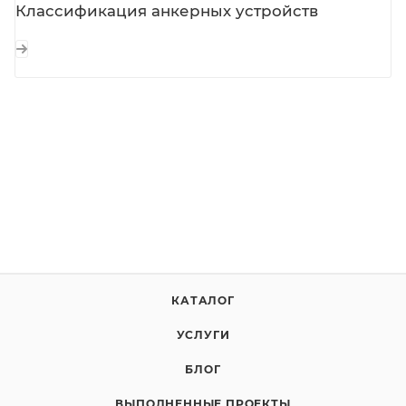
Классификация анкерных устройств
КАТАЛОГ
УСЛУГИ
БЛОГ
ВЫПОЛНЕННЫЕ ПРОЕКТЫ