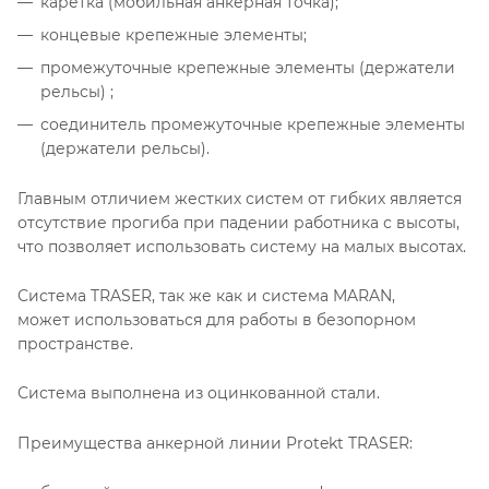
каретка (мобильная анкерная точка);
концевые крепежные элементы;
промежуточные крепежные элементы (держатели
рельсы) ;
соединитель промежуточные крепежные элементы
(держатели рельсы).
Главным отличием жестких систем от гибких является
отсутствие прогиба при падении работника с высоты,
что позволяет использовать систему на малых высотах.
Система TRASER, так же как и система MARAN,
может использоваться для работы в безопорном
пространстве.
Система выполнена из оцинкованной стали.
Преимущества анкерной линии Protekt TRASER: