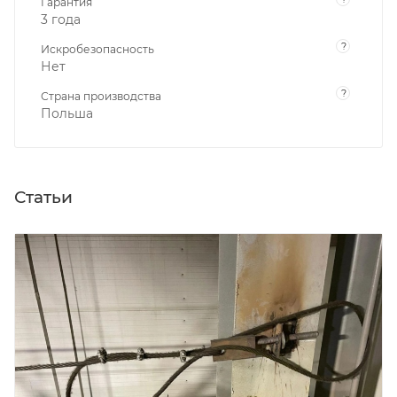
Гарантия
3 года
?
Искробезопасность
Нет
?
Страна производства
Польша
Статьи