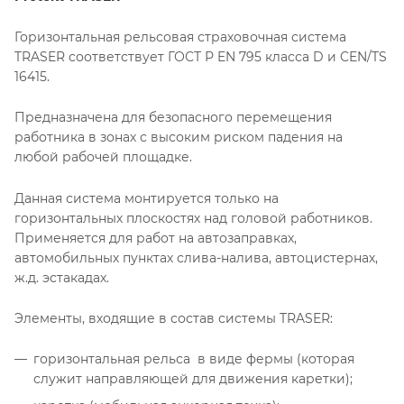
Горизонтальная рельсовая страховочная система
TRASER соответствует ГОСТ Р EN 795 класса D и CEN/TS
16415.
Предназначена для безопасного перемещения
работника в зонах с высоким риском падения на
любой рабочей площадке.
Данная система монтируется только на
горизонтальных плоскостях над головой работников.
Применяется для работ на автозаправках,
автомобильных пунктах слива-налива, автоцистернах,
ж.д. эстакадах.
Элементы, входящие в состав системы TRASER:
горизонтальная рельса в виде фермы (которая
служит направляющей для движения каретки);