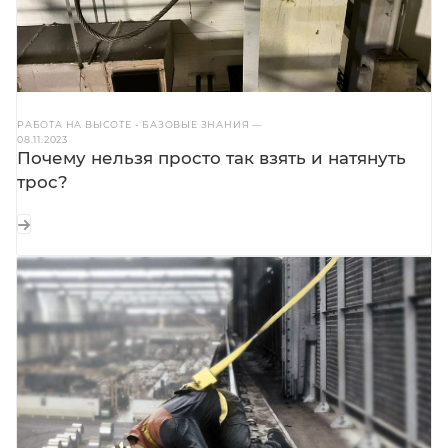
РАБОТА НА ВЫСОТЕ - БАЗОВЫЕ ЗНАНИЯ
—
08.11.2023
Почему нельзя просто так взять и натянуть
трос?