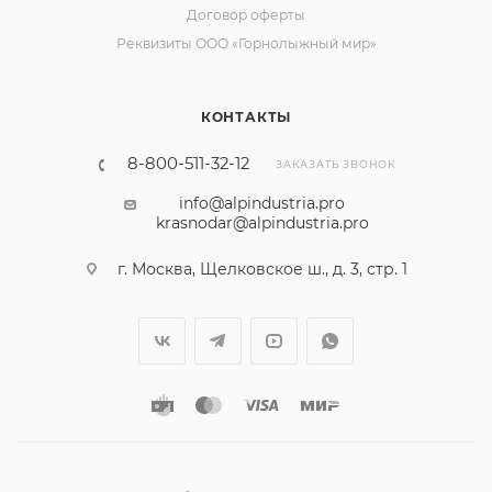
Договор оферты
Реквизиты ООО «Горнолыжный мир»
КОНТАКТЫ
8-800-511-32-12
ЗАКАЗАТЬ ЗВОНОК
info@alpindustria.pro
krasnodar@alpindustria.pro
г. Москва, Щелковское ш., д. 3, стр. 1