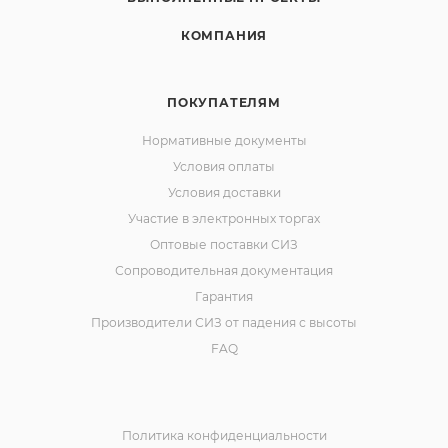
КОМПАНИЯ
ПОКУПАТЕЛЯМ
Нормативные документы
Условия оплаты
Условия доставки
Участие в электронных торгах
Оптовые поставки СИЗ
Сопроводительная документация
Гарантия
Производители СИЗ от падения с высоты
FAQ
Политика конфиденциальности