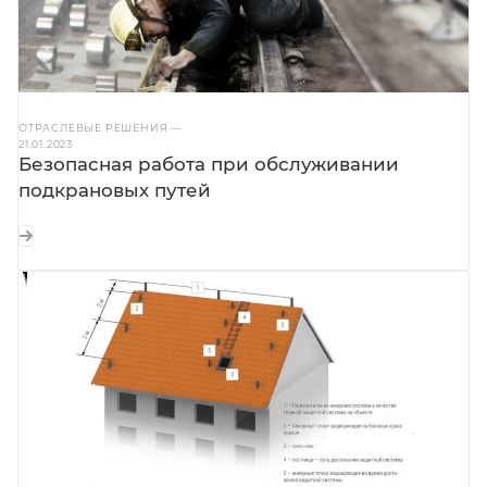
ОТРАСЛЕВЫЕ РЕШЕНИЯ
—
21.01.2023
Безопасная работа при обслуживании
подкрановых путей