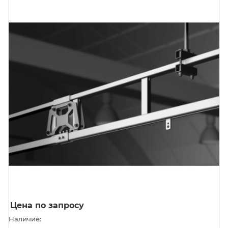
Цена по запросу
Наличие: