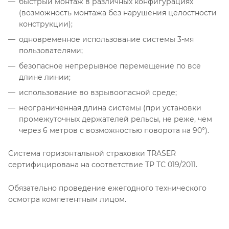
быстрый монтаж в различных конфигурациях
(возможность монтажа без нарушения целостности
конструкции);
одновременное использование системы 3-мя
пользователями;
безопасное непрерывное перемещение по все
длине линии;
использование во взрывоопасной среде;
неограниченная длина системы (при установки
промежуточных держателей рельсы, не реже, чем
через 6 метров с возможностью поворота на 90°).
Система горизонтальной страховки TRASER
сертифицирована на соответствие ТР ТС 019/2011.
Обязательно проведение ежегодного технического
осмотра компетентным лицом.