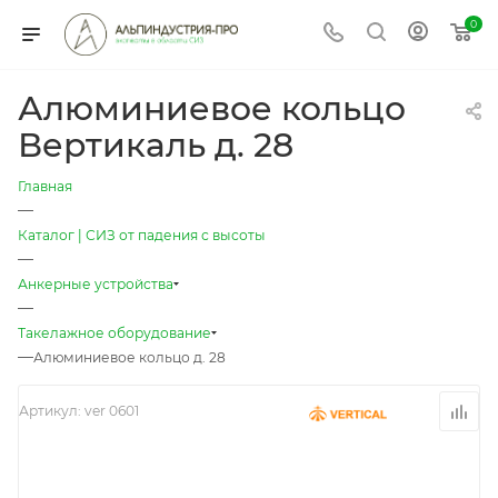
0
Алюминиевое кольцо
Вертикаль д. 28
Главная
—
Каталог | СИЗ от падения с высоты
—
Анкерные устройства
—
Такелажное оборудование
—
Алюминиевое кольцо д. 28
Артикул:
ver 0601