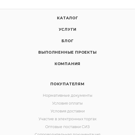
КАТАЛОГ
УСЛУГИ
БЛОГ
ВЫПОЛНЕННЫЕ ПРОЕКТЫ
КОМПАНИЯ
ПОКУПАТЕЛЯМ
Нормативные документы
Условия оплаты
Условия доставки
Участие в электронных торгах
Оптовые поставки СИЗ
Сопроводительная документация