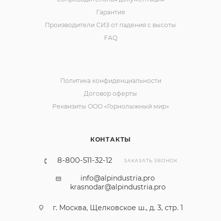
Гарантия
Производители СИЗ от падения с высоты
FAQ
Политика конфиденциальности
Договор оферты
Реквизиты ООО «Горнолыжный мир»
КОНТАКТЫ
8-800-511-32-12
ЗАКАЗАТЬ ЗВОНОК
info@alpindustria.pro
krasnodar@alpindustria.pro
г. Москва, Щелковское ш., д. 3, стр. 1