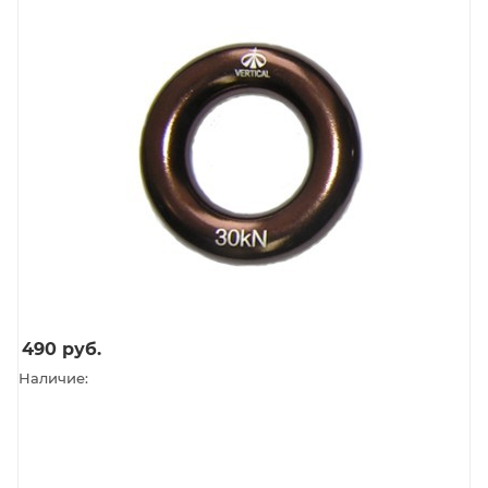
490
руб.
Наличие: