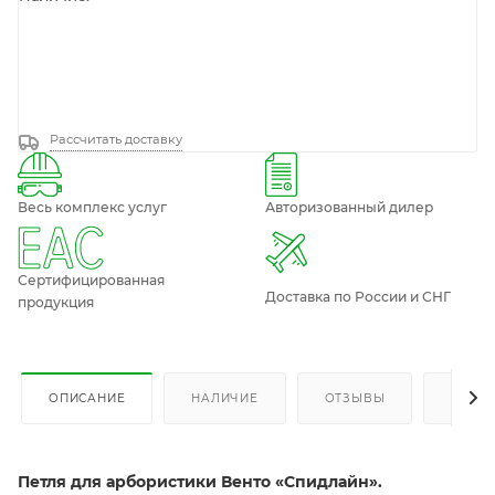
Рассчитать доставку
Весь комплекс услуг
Авторизованный дилер
Сертифицированная
Доставка по России и СНГ
продукция
ОПИСАНИЕ
НАЛИЧИЕ
ОТЗЫВЫ
КАК К
Петля для арбористики Венто «Спидлайн».