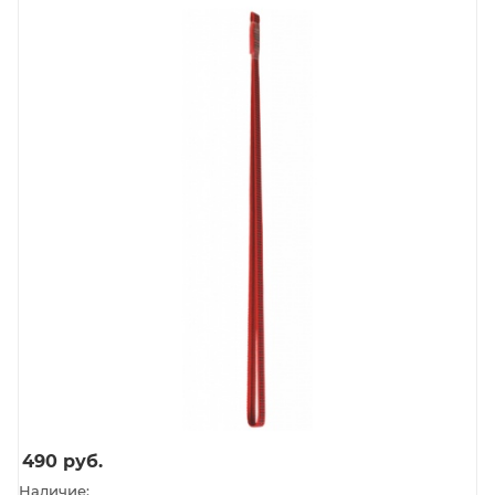
490
руб.
Наличие: