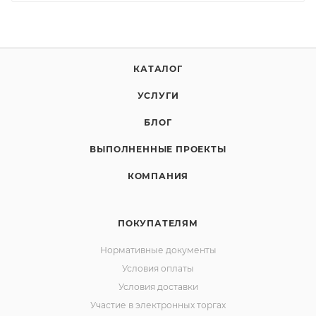
КАТАЛОГ
УСЛУГИ
БЛОГ
ВЫПОЛНЕННЫЕ ПРОЕКТЫ
КОМПАНИЯ
ПОКУПАТЕЛЯМ
Нормативные документы
Условия оплаты
Условия доставки
Участие в электронных торгах