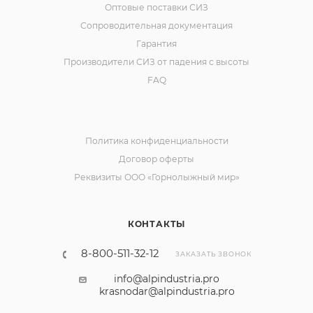
Оптовые поставки СИЗ
Сопроводительная документация
Гарантия
Производители СИЗ от падения с высоты
FAQ
Политика конфиденциальности
Договор оферты
Реквизиты ООО «Горнолыжный мир»
КОНТАКТЫ
8-800-511-32-12
ЗАКАЗАТЬ ЗВОНОК
info@alpindustria.pro
krasnodar@alpindustria.pro