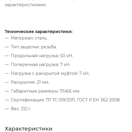
характеристиками.
Технические характеристики:
Материал: сталь.
Тип защелки: резьба.
Продольная нагрузка: 50 кН.
Поперечная нагрузка: 7 кН.
Нагрузка с раскрытой муфтой: 7 кН.
Раскрытие: 21 мм.
Габаритные размеры: 111х66 мм.
Сертификация: ТР ТС 019/2011, ГОСТ Р ЕН 362-2008.
Вес: 212 г.
Характеристики