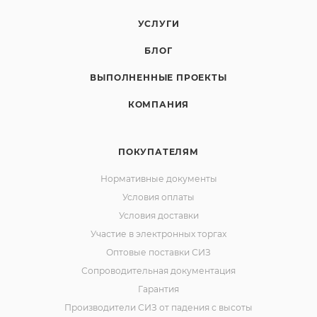
УСЛУГИ
БЛОГ
ВЫПОЛНЕННЫЕ ПРОЕКТЫ
КОМПАНИЯ
ПОКУПАТЕЛЯМ
Нормативные документы
Условия оплаты
Условия доставки
Участие в электронных торгах
Оптовые поставки СИЗ
Сопроводительная документация
Гарантия
Производители СИЗ от падения с высоты