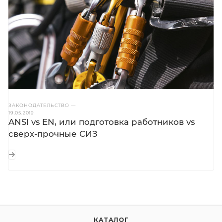
ЗАКОНОДАТЕЛЬСТВО
—
19.05.2019
ANSI vs EN, или подготовка работников vs
сверх-прочные СИЗ
КАТАЛОГ