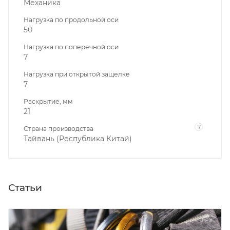
Механика
Нагрузка по продольной оси
50
Нагрузка по поперечной оси
7
Нагрузка при открытой защелке
7
Раскрытие, мм
21
?
Страна производства
Тайвань (Республика Китай)
Статьи