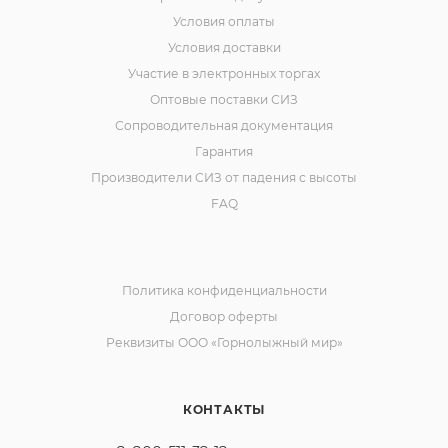
Условия оплаты
Условия доставки
Участие в электронных торгах
Оптовые поставки СИЗ
Сопроводительная документация
Гарантия
Производители СИЗ от падения с высоты
FAQ
Политика конфиденциальности
Договор оферты
Реквизиты ООО «Горнолыжный мир»
КОНТАКТЫ