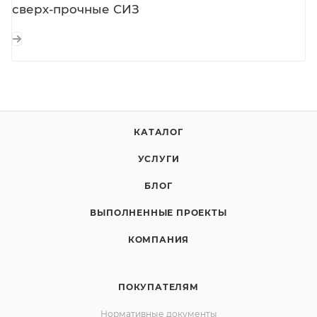
сверх-прочные СИЗ
КАТАЛОГ
УСЛУГИ
БЛОГ
ВЫПОЛНЕННЫЕ ПРОЕКТЫ
КОМПАНИЯ
ПОКУПАТЕЛЯМ
Нормативные документы