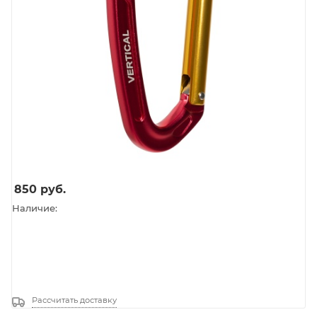
850
руб.
Наличие:
Рассчитать доставку