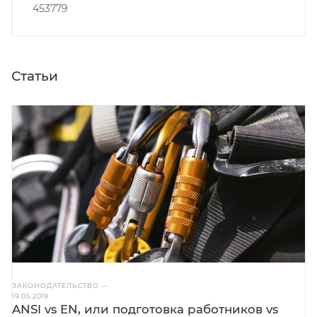
453779
Статьи
ЗАКОНОДАТЕЛЬСТВО
—
19.05.2019
ANSI vs EN, или подготовка работников vs